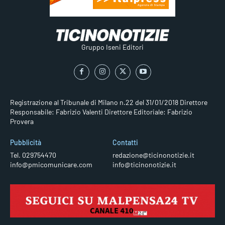
Gruppo Iseni Editori
Registrazione al Tribunale di Milano n.22 del 31/01/2018
Direttore
Responsabile: Fabrizio Valenti
Direttore Editoriale: Fabrizio
Provera
Pubblicità
Contatti
Tel. 029754470
redazione@ticinonotizie.it
info@pmicomunicare.com
info@ticinonotizie.it