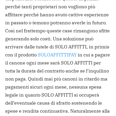
perché tanti proprietari non vogliono più
affittare perché hanno avuto cattive esperienze
in passato o temono potranno averle in futuro.
Così nel frattempo queste case rimangono sfitte
generando solo costi. Una soluzione può
arrivare dalle tutele di SOLO AFFITTI, in primis
con il prodotto
SOLOAFFITTIPAY
in cui a pagare
il canone ogni mese sarà SOLO AFFITTI per
tutta la durata del contratto anche se l’inquilino
non paga.
Quindi mai più canoni in ritardo ma
pagamenti sicuri ogni mese, nessuna spesa
legale in quanto SOLO AFFITTI si occuperà
dell’eventuale causa di sfratto sostenendo le
spese e rendita continuativa.
Naturalmente alla