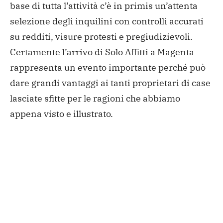
base di tutta l’attività c’è in primis un’attenta
selezione degli inquilini con controlli accurati
su redditi, visure protesti e pregiudizievoli.
Certamente l’arrivo di Solo Affitti a Magenta
rappresenta un evento importante perché può
dare grandi vantaggi ai tanti proprietari di case
lasciate sfitte per le ragioni che abbiamo
appena visto e illustrato.