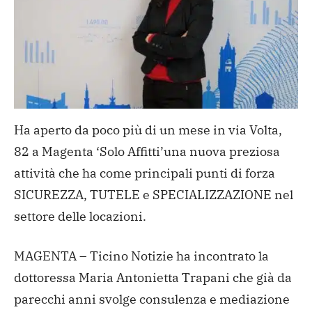
Ha aperto da poco più di un mese in via Volta,
82 a Magenta ‘Solo Affitti’una nuova preziosa
attività che ha come principali punti di forza
SICUREZZA, TUTELE e SPECIALIZZAZIONE nel
settore delle locazioni.
MAGENTA – Ticino Notizie ha incontrato la
dottoressa Maria Antonietta Trapani che già da
parecchi anni svolge consulenza e mediazione