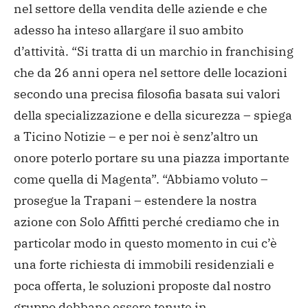
nel settore della vendita delle aziende e che
adesso ha inteso allargare il suo ambito
d’attività. “Si tratta di un marchio in franchising
che da 26 anni opera nel settore delle locazioni
secondo una precisa filosofia basata sui valori
della specializzazione e della sicurezza – spiega
a Ticino Notizie – e per noi è senz’altro un
onore poterlo portare su una piazza importante
come quella di Magenta”. “Abbiamo voluto –
prosegue la Trapani – estendere la nostra
azione con Solo Affitti perché crediamo che in
particolar modo in questo momento in cui c’è
una forte richiesta di immobili residenziali e
poca offerta, le soluzioni proposte dal nostro
gruppo debbano essere tenute in