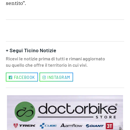
sentito”.
+ Segui Ticino Notizie
Ricevi le notizie prima di tutti e rimani aggiornato
su quello che offre il territorio in cui vivi.
FACEBOOK
INSTAGRAM