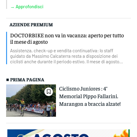
→ Approfondisci
AZIENDE PREMIUM
DOCTORBIKE non va in vacanza: aperto per tutto
il mese di agosto
Assistenza, check-up e vendita continuativa: lo staff
guidato da Massimo Calcaterra resta a disposizione dei
ciclisti anche durante il periodo estivo. Il mese di agosto...
■ PRIMA PAGINA
Ciclismo Juniores : 4°
Memorial Pippo Fallarini.
Marangon a braccia alzate!