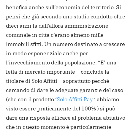
benefica anche sull’economia del territorio. Si
pensi che già secondo uno studio condotto oltre
dieci anni fa dall’allora amministrazione
comunale in città c’erano almeno mille
immobili sfitti. Un numero destinato a crescere
in modo esponenziale anche per
l’invecchiamento della popolazione.
“E’ una
fetta di mercato importante – conclude la
titolare di Solo Affitti – soprattutto perché
cercando di dare le adeguate garanzie del caso
(che con il prodotto ‘
Solo Affitti Pay
‘ abbiamo
visto essere praticamente del 100% ) si può
dare una risposta efficace al problema abitativo
che in questo momento è particolarmente