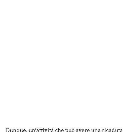
Dunque, un’attività che può avere una ricaduta