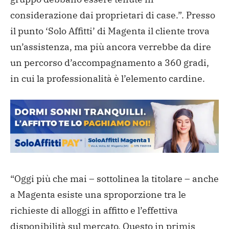
considerazione dai proprietari di case.”.
Presso
il punto ‘Solo Affitti’ di Magenta il cliente trova
un’assistenza, ma più ancora verrebbe da dire
un percorso d’accompagnamento a 360 gradi,
in cui la professionalità è l’elemento cardine.
“Oggi più che mai – sottolinea la titolare – anche
a Magenta esiste una sproporzione tra le
richieste di alloggi in affitto e l’effettiva
disponibilità sul mercato. Questo in primis