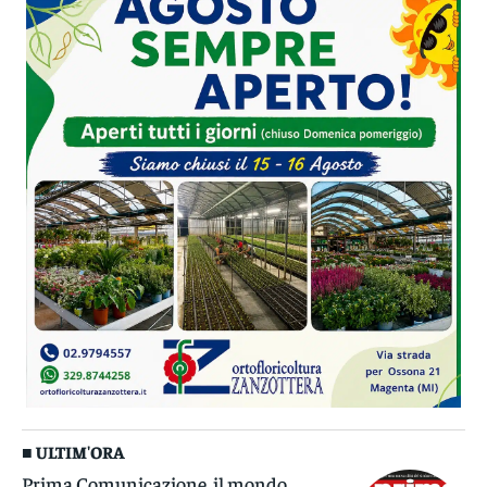
■ ULTIM'ORA
Prima Comunicazione, il mondo