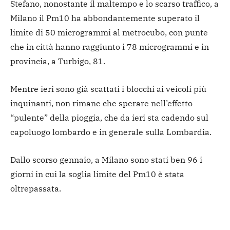
Stefano, nonostante il maltempo e lo scarso traffico, a
Milano il Pm10 ha abbondantemente superato il
limite di 50 microgrammi al metrocubo, con punte
che in città hanno raggiunto i 78 microgrammi e in
provincia, a Turbigo, 81.
Mentre ieri sono già scattati i blocchi ai veicoli più
inquinanti, non rimane che sperare nell’effetto
“pulente” della pioggia, che da ieri sta cadendo sul
capoluogo lombardo e in generale sulla Lombardia.
Dallo scorso gennaio, a Milano sono stati ben 96 i
giorni in cui la soglia limite del Pm10 è stata
oltrepassata.