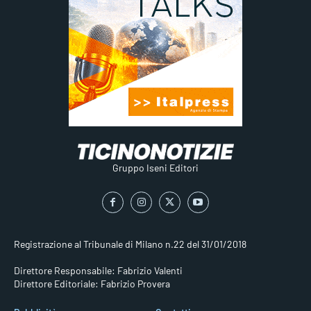
Gruppo Iseni Editori
Registrazione al Tribunale di Milano n.22 del 31/01/2018
Direttore Responsabile: Fabrizio Valenti
Direttore Editoriale: Fabrizio Provera