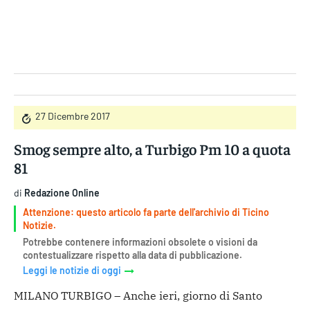
Gruppo Iseni Editori
27 Dicembre 2017
Smog sempre alto, a Turbigo Pm 10 a quota
81
di
Redazione Online
Attenzione: questo articolo fa parte dell'archivio di Ticino
Notizie.
Potrebbe contenere informazioni obsolete o visioni da
contestualizzare rispetto alla data di pubblicazione.
Leggi le notizie di oggi
MILANO TURBIGO – Anche ieri, giorno di Santo