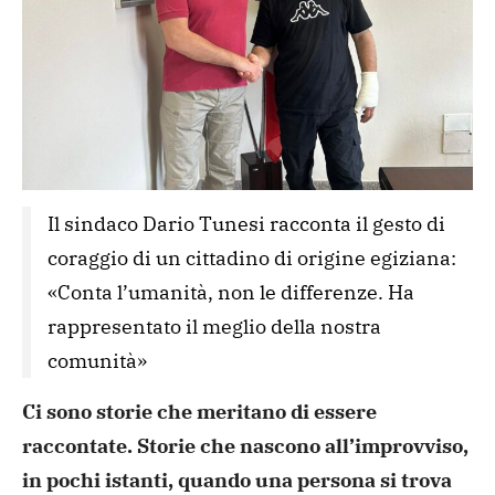
Il sindaco Dario Tunesi racconta il gesto di 
coraggio di un cittadino di origine egiziana: 
«Conta l’umanità, non le differenze. Ha 
rappresentato il meglio della nostra 
comunità»
Ci sono storie che meritano di essere
raccontate. Storie che nascono all’improvviso,
in pochi istanti, quando una persona si trova