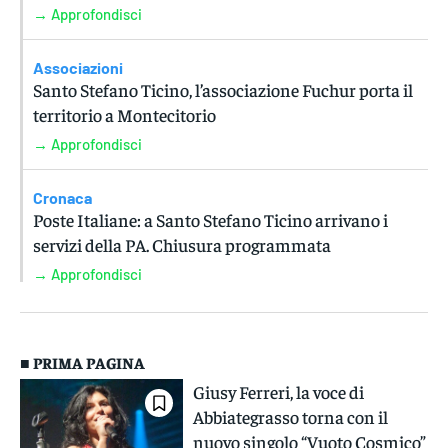
→ Approfondisci
Associazioni
Santo Stefano Ticino, l’associazione Fuchur porta il
territorio a Montecitorio
→ Approfondisci
Cronaca
Poste Italiane: a Santo Stefano Ticino arrivano i
servizi della PA. Chiusura programmata
→ Approfondisci
■ PRIMA PAGINA
Giusy Ferreri, la voce di
Abbiategrasso torna con il
nuovo singolo “Vuoto Cosmico”