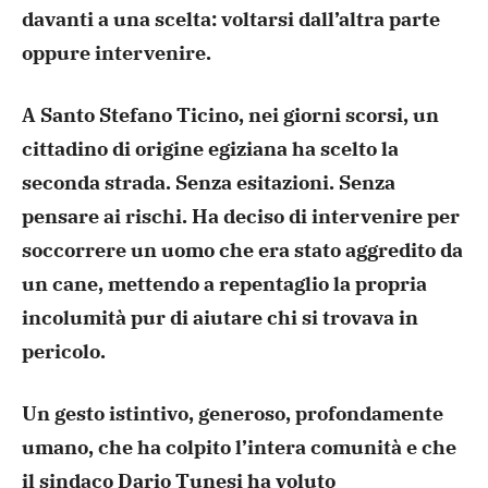
davanti a una scelta: voltarsi dall’altra parte
oppure intervenire.
A Santo Stefano Ticino, nei giorni scorsi, un
cittadino di origine egiziana ha scelto la
seconda strada. Senza esitazioni. Senza
pensare ai rischi. Ha deciso di intervenire per
soccorrere un uomo che era stato aggredito da
un cane, mettendo a repentaglio la propria
incolumità pur di aiutare chi si trovava in
pericolo.
Un gesto istintivo, generoso, profondamente
umano, che ha colpito l’intera comunità e che
il sindaco Dario Tunesi ha voluto