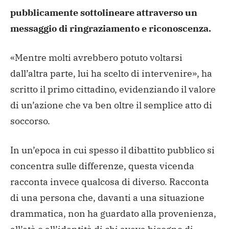
pubblicamente sottolineare attraverso un
messaggio di ringraziamento e riconoscenza.
«Mentre molti avrebbero potuto voltarsi
dall’altra parte, lui ha scelto di intervenire», ha
scritto il primo cittadino, evidenziando il valore
di un’azione che va ben oltre il semplice atto di
soccorso.
In un’epoca in cui spesso il dibattito pubblico si
concentra sulle differenze, questa vicenda
racconta invece qualcosa di diverso. Racconta
di una persona che, davanti a una situazione
drammatica, non ha guardato alla provenienza,