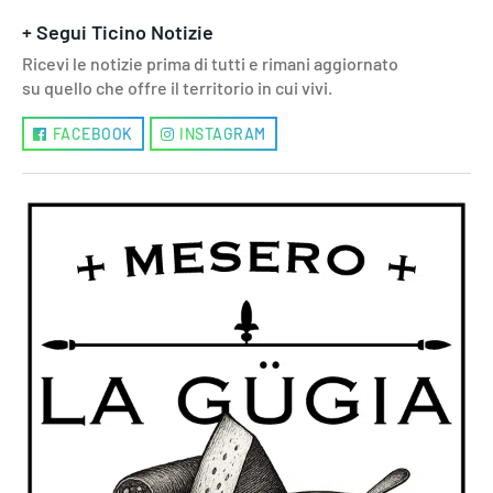
+ Segui Ticino Notizie
Ricevi le notizie prima di tutti e rimani aggiornato
su quello che offre il territorio in cui vivi.
FACEBOOK
INSTAGRAM