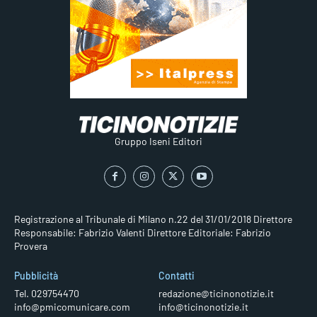
Gruppo Iseni Editori
Registrazione al Tribunale di Milano n.22 del 31/01/2018
Direttore
Responsabile: Fabrizio Valenti
Direttore Editoriale: Fabrizio
Provera
Pubblicità
Contatti
Tel. 029754470
redazione@ticinonotizie.it
info@pmicomunicare.com
info@ticinonotizie.it