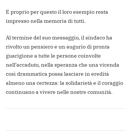
E proprio per questo il loro esempio resta
impresso nella memoria di tutti.
Al termine del suo messaggio, il sindaco ha
rivolto un pensiero e un augurio di pronta
guarigione a tutte le persone coinvolte
nell’accaduto, nella speranza che una vicenda
così drammatica possa lasciare in eredità
almeno una certezza: la solidarietà e il coraggio
continuano a vivere nelle nostre comunità.