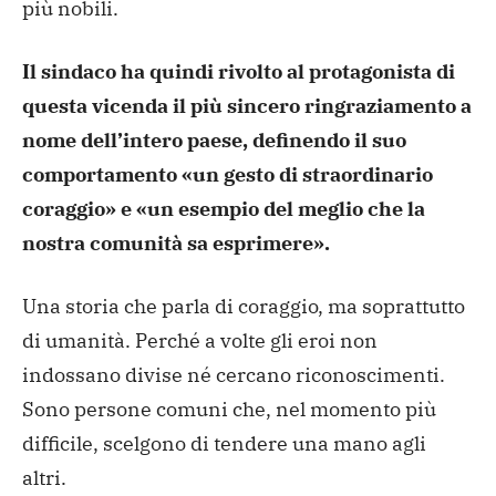
più nobili.
Il sindaco ha quindi rivolto al protagonista di
questa vicenda il più sincero ringraziamento a
nome dell’intero paese, definendo il suo
comportamento «un gesto di straordinario
coraggio» e «un esempio del meglio che la
nostra comunità sa esprimere».
Una storia che parla di coraggio, ma soprattutto
di umanità. Perché a volte gli eroi non
indossano divise né cercano riconoscimenti.
Sono persone comuni che, nel momento più
difficile, scelgono di tendere una mano agli
altri.