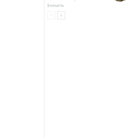
9 minuti fa