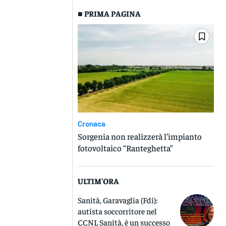
■ PRIMA PAGINA
Cronaca
Sorgenia non realizzerà l’impianto
fotovoltaico “Ranteghetta”
ULTIM'ORA
Sanità, Garavaglia (Fdi):
autista soccorritore nel
CCNL Sanità, è un successo