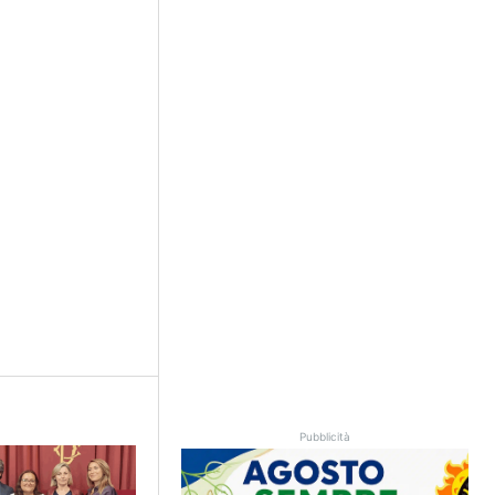
Pubblicità