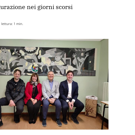
urazione nei giorni scorsi
lettura:
1
min.