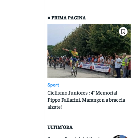
■ PRIMA PAGINA
Sport
Ciclismo Juniores : 4° Memorial
Pippo Fallarini. Marangon a braccia
alzate!
ULTIM'ORA