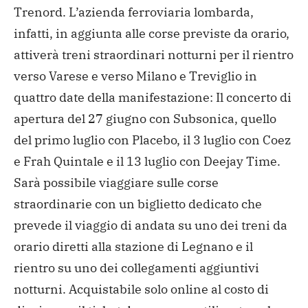
Trenord. L’azienda ferroviaria lombarda,
infatti, in aggiunta alle corse previste da orario,
attiverà treni straordinari notturni per il rientro
verso Varese e verso Milano e Treviglio in
quattro date della manifestazione: Il concerto di
apertura del 27 giugno con Subsonica, quello
del primo luglio con Placebo, il 3 luglio con Coez
e Frah Quintale e il 13 luglio con Deejay Time.
Sarà possibile viaggiare sulle corse
straordinarie con un biglietto dedicato che
prevede il viaggio di andata su uno dei treni da
orario diretti alla stazione di Legnano e il
rientro su uno dei collegamenti aggiuntivi
notturni. Acquistabile solo online al costo di