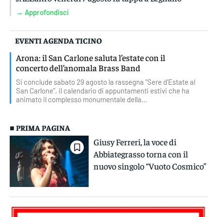
→ Approfondisci
EVENTI AGENDA TICINO
Arona: il San Carlone saluta l’estate con il
concerto dell’anomala Brass Band
Si conclude sabato 29 agosto la rassegna "Sere d'Estate al
San Carlone", il calendario di appuntamenti estivi che ha
animato il complesso monumentale della...
■ PRIMA PAGINA
Giusy Ferreri, la voce di
Abbiategrasso torna con il
nuovo singolo “Vuoto Cosmico”