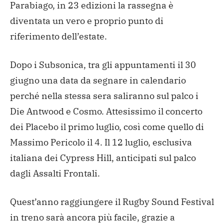
Parabiago, in 23 edizioni la rassegna è
diventata un vero e proprio punto di
riferimento dell’estate.
Dopo i Subsonica, tra gli appuntamenti il 30
giugno una data da segnare in calendario
perché nella stessa sera saliranno sul palco i
Die Antwood e Cosmo. Attesissimo il concerto
dei Placebo il primo luglio, così come quello di
Massimo Pericolo il 4. Il 12 luglio, esclusiva
italiana dei Cypress Hill, anticipati sul palco
dagli Assalti Frontali.
Quest’anno raggiungere il Rugby Sound Festival
in treno sarà ancora più facile, grazie a