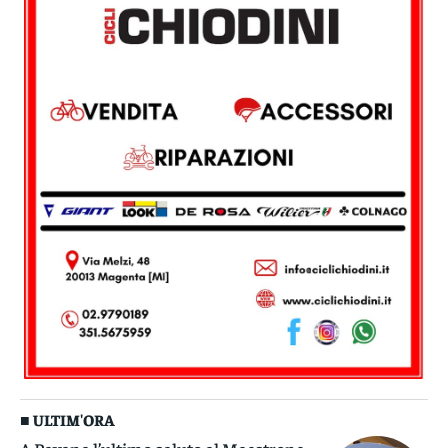
■ ULTIM'ORA