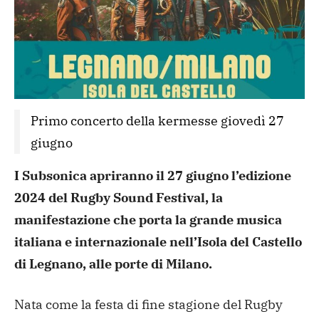
Primo concerto della kermesse giovedì 27 
giugno
I Subsonica apriranno il 27 giugno l’edizione
2024 del Rugby Sound Festival, la
manifestazione che porta la grande musica
italiana e internazionale nell’Isola del Castello
di Legnano, alle porte di Milano.
Nata come la festa di fine stagione del Rugby