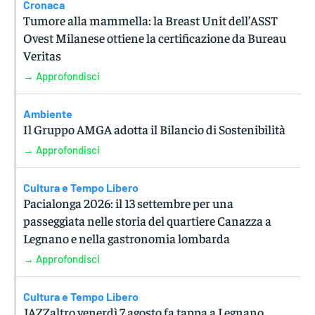
Cronaca
Tumore alla mammella: la Breast Unit dell’ASST
Ovest Milanese ottiene la certificazione da Bureau
Veritas
→ Approfondisci
Ambiente
Il Gruppo AMGA adotta il Bilancio di Sostenibilità
→ Approfondisci
Cultura e Tempo Libero
Pacialonga 2026: il 13 settembre per una
passeggiata nelle storia del quartiere Canazza a
Legnano e nella gastronomia lombarda
→ Approfondisci
Cultura e Tempo Libero
JAZZaltro venerdì 7 agosto fa tappa a Legnano