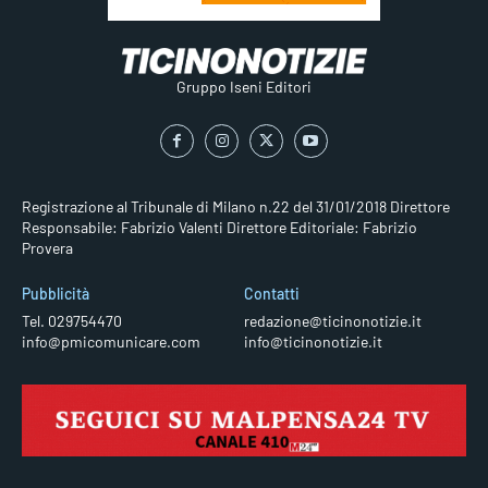
Gruppo Iseni Editori
Registrazione al Tribunale di Milano n.22 del 31/01/2018
Direttore
Responsabile: Fabrizio Valenti
Direttore Editoriale: Fabrizio
Provera
Pubblicità
Contatti
Tel. 029754470
redazione@ticinonotizie.it
info@pmicomunicare.com
info@ticinonotizie.it