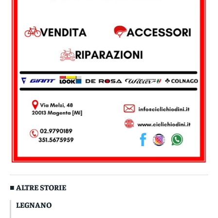
■ ALTRE STORIE
LEGNANO