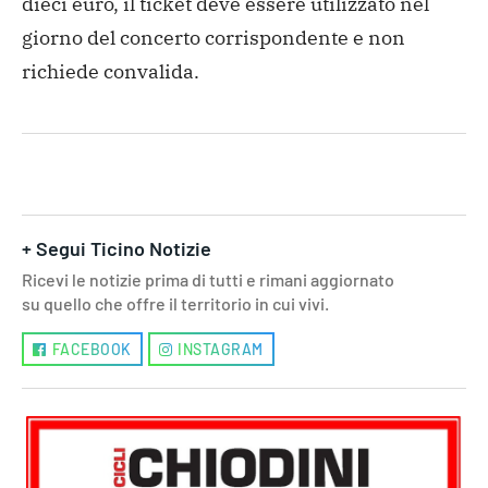
dieci euro, il ticket deve essere utilizzato nel
giorno del concerto corrispondente e non
richiede convalida.
+ Segui Ticino Notizie
Ricevi le notizie prima di tutti e rimani aggiornato
su quello che offre il territorio in cui vivi.
FACEBOOK
INSTAGRAM