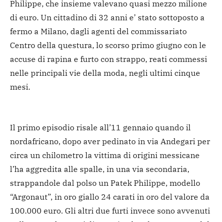
Philippe, che insieme valevano quasi mezzo milione
di euro. Un cittadino di 32 anni e’ stato sottoposto a
fermo a Milano, dagli agenti del commissariato
Centro della questura, lo scorso primo giugno con le
accuse di rapina e furto con strappo, reati commessi
nelle principali vie della moda, negli ultimi cinque
mesi.
Il primo episodio risale all’11 gennaio quando il
nordafricano, dopo aver pedinato in via Andegari per
circa un chilometro la vittima di origini messicane
l’ha aggredita alle spalle, in una via secondaria,
strappandole dal polso un Patek Philippe, modello
“Argonaut”, in oro giallo 24 carati in oro del valore da
100.000 euro. Gli altri due furti invece sono avvenuti