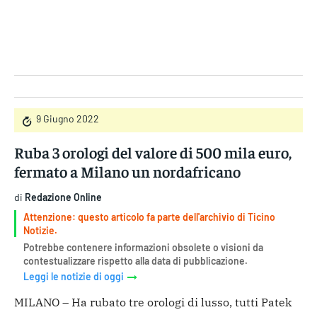
Gruppo Iseni Editori
9 Giugno 2022
Ruba 3 orologi del valore di 500 mila euro,
fermato a Milano un nordafricano
di
Redazione Online
Attenzione: questo articolo fa parte dell'archivio di Ticino
Notizie.
Potrebbe contenere informazioni obsolete o visioni da
contestualizzare rispetto alla data di pubblicazione.
Leggi le notizie di oggi
MILANO – Ha rubato tre orologi di lusso, tutti Patek