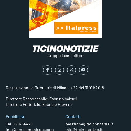
Gruppo Iseni Editori
Registrazione al Tribunale di Milano n.22 del 31/01/2018
Direttore Responsabile: Fabrizio Valenti
Direttore Editoriale: Fabrizio Provera
Pubblicità
Contatti
Tel. 029754470
redazione@ticinonotizie.it
info@pmicomunicare.com
info@ticinonotizie.it