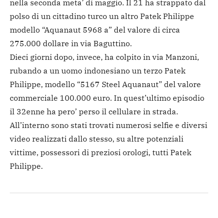
nella seconda meta’ di maggio. Il 21 ha strappato dal
polso di un cittadino turco un altro Patek Philippe
modello “Aquanaut 5968 a” del valore di circa
275.000 dollare in via Baguttino.
Dieci giorni dopo, invece, ha colpito in via Manzoni,
rubando a un uomo indonesiano un terzo Patek
Philippe, modello “5167 Steel Aquanaut” del valore
commerciale 100.000 euro. In quest’ultimo episodio
il 32enne ha pero’ perso il cellulare in strada.
All’interno sono stati trovati numerosi selfie e diversi
video realizzati dallo stesso, su altre potenziali
vittime, possessori di preziosi orologi, tutti Patek
Philippe.