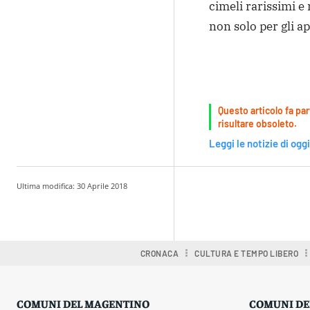
cimeli rarissimi e
non solo per gli a
Questo articolo fa par
risultare obsoleto.
Leggi le notizie di oggi
Ultima modifica:
30 Aprile 2018
Condividere
CRONACA
CULTURA E TEMPO LIBERO
COMUNI DEL MAGENTINO
COMUNI DE