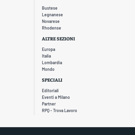
Bustese
Legnanese
Novarese
Rhodense
ALTRE SEZIONI
Europa
Italia
Lombardia
Mondo
SPECIALI
Editoriali
Eventi a Milano
Partner
RPQ - Trova Lavoro