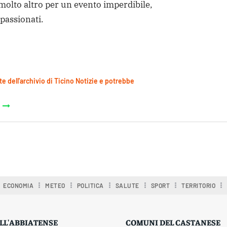
 molto altro per un evento imperdibile,
ppassionati.
te dell'archivio di Ticino Notizie e potrebbe
ECONOMIA
METEO
POLITICA
SALUTE
SPORT
TERRITORIO
LL'ABBIATENSE
COMUNI DEL CASTANESE