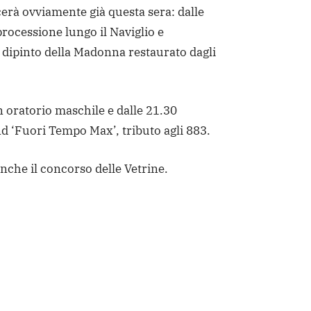
erà ovviamente già questa sera: dalle
rocessione lungo il Naviglio e
 dipinto della Madonna restaurato dagli
n oratorio maschile e dalle 21.30
d ‘Fuori Tempo Max’, tributo agli 883.
nche il concorso delle Vetrine.