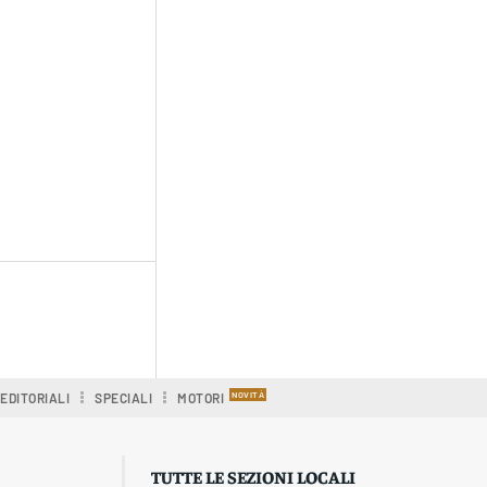
EDITORIALI
SPECIALI
MOTORI
TUTTE LE SEZIONI LOCALI