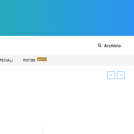
Archivio
PECIALI
MOTORI