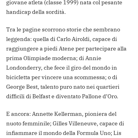
giovane atleta (classe 1999) nata col pesante
handicap della sordità.
Tra le pagine scorrono storie che sembrano
leggenda: quella di Carlo Airoldi, capace di
raggiungere a piedi Atene per partecipare alla
prima Olimpiade moderna; di Annie
Londonderry, che fece il giro del mondo in
bicicletta per vincere una scommessa; o di
George Best, talento puro nato nei quartieri
difficili di Belfast e diventato Pallone d’Oro.
E ancora: Annette Kellerman, pioniera del
nuoto femminile; Gilles Villeneuve, capace di
infiammare il mondo della Formula Uno; Lis