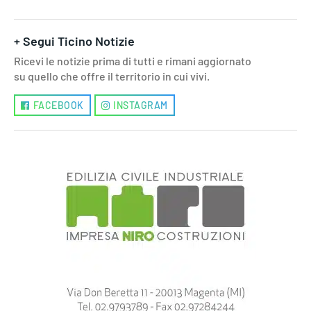
+ Segui Ticino Notizie
Ricevi le notizie prima di tutti e rimani aggiornato
su quello che offre il territorio in cui vivi.
FACEBOOK
INSTAGRAM