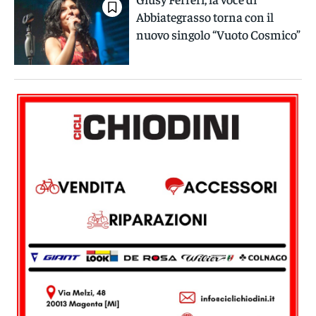
Abbiategrasso torna con il
nuovo singolo “Vuoto Cosmico”