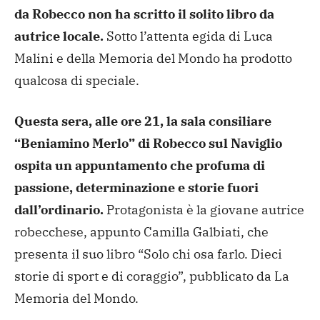
da Robecco non ha scritto il solito libro da
autrice locale.
Sotto l’attenta egida di Luca
Malini e della Memoria del Mondo ha prodotto
qualcosa di speciale.
Questa sera, alle ore 21, la sala consiliare
“Beniamino Merlo” di Robecco sul Naviglio
ospita un appuntamento che profuma di
passione, determinazione e storie fuori
dall’ordinario.
Protagonista è la giovane autrice
robecchese, appunto Camilla Galbiati, che
presenta il suo libro “Solo chi osa farlo. Dieci
storie di sport e di coraggio”, pubblicato da La
Memoria del Mondo.