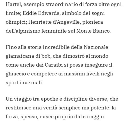
Hartel, esempio straordinario di forza oltre ogni
limite; Eddie Edwards, simbolo dei sogni
olimpici; Henriette d’Angeville, pioniera
dell’alpinismo femminile sul Monte Bianco.
Fino alla storia incredibile della Nazionale
giamaicana di bob, che dimostrò al mondo
come anche dai Caraibi si possa inseguire il
ghiaccio e competere ai massimi livelli negli
sport invernali.
Un viaggio tra epoche e discipline diverse, che
restituisce una verità semplice ma potente: la
forza, spesso, nasce proprio dal coraggio.