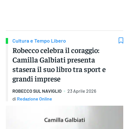
Gruppo Iseni Editori
Cultura e Tempo Libero
Robecco celebra il coraggio:
Camilla Galbiati presenta
stasera il suo libro tra sport e
grandi imprese
ROBECCO SUL NAVIGLIO
23 Aprile 2026
di
Redazione Online