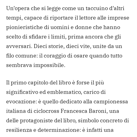
Un’opera che si legge come un taccuino d’altri
tempi, capace di riportare il lettore alle imprese
pionieristiche di uomini e donne che hanno
scelto di sfidare i limiti, prima ancora che gli
avversari. Dieci storie, dieci vite, unite da un
filo comune: il coraggio di osare quando tutto
sembrava impossibile.
Il primo capitolo del libro è forse il più
significativo ed emblematico, carico di
evocazione: è quello dedicato alla campionessa
italiana di ciclocross Francesca Baroni, una
delle protagoniste del libro, simbolo concreto di
resilienza e determinazione: è infatti una