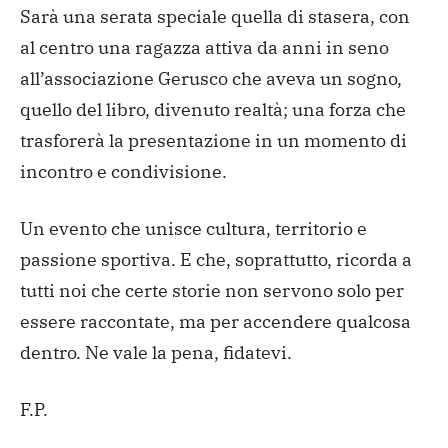
Sarà una serata speciale quella di stasera, con
al centro una ragazza attiva da anni in seno
all’associazione Gerusco che aveva un sogno,
quello del libro, divenuto realtà; una forza che
trasforerà la presentazione in un momento di
incontro e condivisione.
Un evento che unisce cultura, territorio e
passione sportiva. E che, soprattutto, ricorda a
tutti noi che certe storie non servono solo per
essere raccontate, ma per accendere qualcosa
dentro. Ne vale la pena, fidatevi.
F.P.