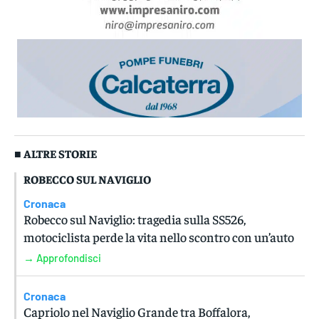
■ ALTRE STORIE
ROBECCO SUL NAVIGLIO
Cronaca
Robecco sul Naviglio: tragedia sulla SS526,
motociclista perde la vita nello scontro con un’auto
→ Approfondisci
Cronaca
Capriolo nel Naviglio Grande tra Boffalora,