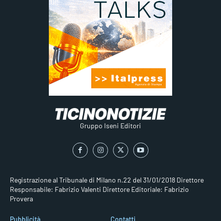
Gruppo Iseni Editori
Registrazione al Tribunale di Milano n.22 del 31/01/2018
Direttore
Responsabile: Fabrizio Valenti
Direttore Editoriale: Fabrizio
Provera
Pubblicità
Contatti