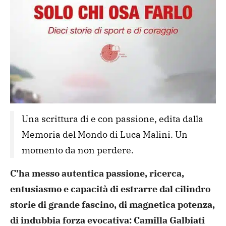
Una scrittura di e con passione, edita dalla 
Memoria del Mondo di Luca Malini. Un 
momento da non perdere.
C’ha messo autentica passione, ricerca,
entusiasmo e capacità di estrarre dal cilindro
storie di grande fascino, di magnetica potenza,
di indubbia forza evocativa: Camilla Galbiati