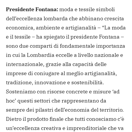
Presidente Fontana:
moda e tessile simboli
dell’eccellenza lombarda che abbinano crescita
economica, ambiente e artigianalità – “La moda
e il tessile – ha spiegato il presidente Fontana –
sono due comparti di fondamentale importanza
in cui la Lombardia eccelle a livello nazionale e
internazionale, grazie alla capacità delle
imprese di coniugare al meglio artigianalità,
tradizione, innovazione e sostenibilità.
Sosteniamo con risorse concrete e misure ‘ad
hoc’ questi settori che rappresentano da
sempre dei pilastri dell’economia del territorio.
Dietro il prodotto finale che tutti conosciamo c’è
un’eccellenza creativa e imprenditoriale che va