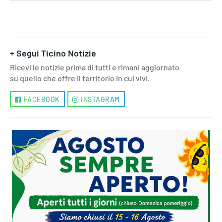
+ Segui Ticino Notizie
Ricevi le notizie prima di tutti e rimani aggiornato
su quello che offre il territorio in cui vivi.
FACEBOOK
INSTAGRAM