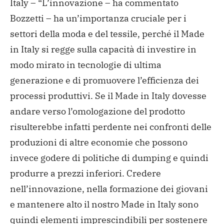
Italy – “L’innovazione – ha commentato
Bozzetti – ha un’importanza cruciale per i
settori della moda e del tessile, perché il Made
in Italy si regge sulla capacità di investire in
modo mirato in tecnologie di ultima
generazione e di promuovere l’efficienza dei
processi produttivi. Se il Made in Italy dovesse
andare verso l’omologazione del prodotto
risulterebbe infatti perdente nei confronti delle
produzioni di altre economie che possono
invece godere di politiche di dumping e quindi
produrre a prezzi inferiori. Credere
nell’innovazione, nella formazione dei giovani
e mantenere alto il nostro Made in Italy sono
quindi elementi imprescindibili per sostenere