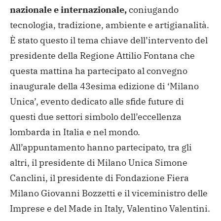
nazionale e internazionale,
coniugando
tecnologia, tradizione, ambiente e artigianalità.
È stato questo il tema chiave dell’intervento del
presidente della Regione Attilio Fontana che
questa mattina ha partecipato al convegno
inaugurale della 43esima edizione di ‘Milano
Unica’, evento dedicato alle sfide future di
questi due settori simbolo dell’eccellenza
lombarda in Italia e nel mondo.
All’appuntamento hanno partecipato, tra gli
altri, il presidente di Milano Unica Simone
Canclini, il presidente di Fondazione Fiera
Milano Giovanni Bozzetti e il viceministro delle
Imprese e del Made in Italy, Valentino Valentini.