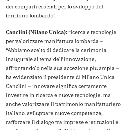
dei comparti cruciali per lo sviluppo del
territorio lombardo”.
Canclini (Milano Unica):
ricerca e tecnologie
per valorizzare manifattura lombarda –
“Abbiamo scelto di dedicare la cerimonia
inaugurale al tema dell’innovazione,
affrontandolo nella sua accezione più ampia –
ha evidenziato il presidente di Milano Unica
Canclini – innovare significa certamente
investire in ricerca e nuove tecnologie, ma
anche valorizzare il patrimonio manifatturiero
italiano, sviluppare nuove competenze,
rafforzare il dialogo tra imprese e istituzioni e