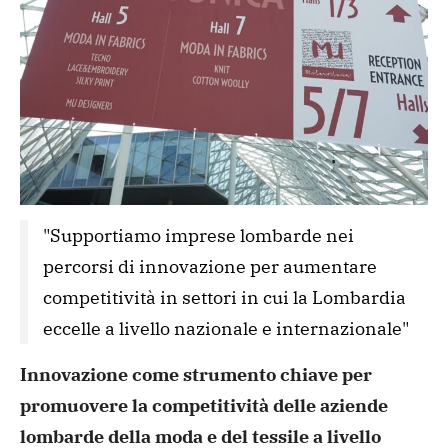
"Supportiamo imprese lombarde nei 
percorsi di innovazione per aumentare 
competitività in settori in cui la Lombardia 
eccelle a livello nazionale e internazionale"
Innovazione come strumento chiave per
promuovere la competitività delle aziende
lombarde della moda e del tessile a livello