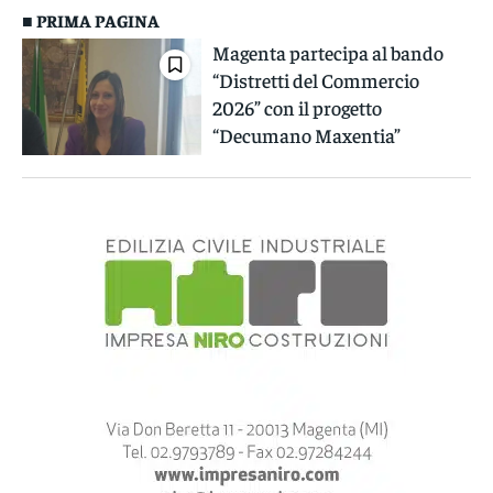
■ PRIMA PAGINA
Magenta partecipa al bando
“Distretti del Commercio
2026” con il progetto
“Decumano Maxentia”