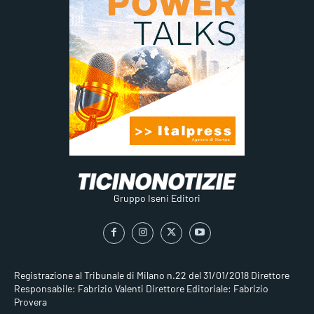
Gruppo Iseni Editori
Registrazione al Tribunale di Milano n.22 del 31/01/2018
Direttore
Responsabile: Fabrizio Valenti
Direttore Editoriale: Fabrizio
Provera