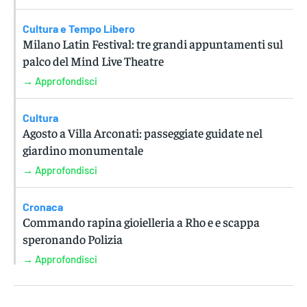
Cultura e Tempo Libero
Milano Latin Festival: tre grandi appuntamenti sul
palco del Mind Live Theatre
→ Approfondisci
Cultura
Agosto a Villa Arconati: passeggiate guidate nel
giardino monumentale
→ Approfondisci
Cronaca
Commando rapina gioielleria a Rho e e scappa
speronando Polizia
→ Approfondisci