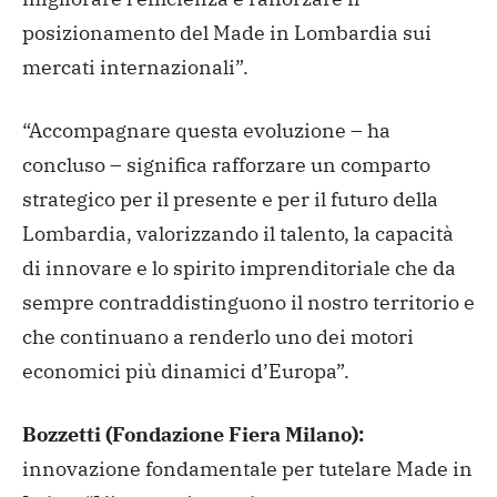
posizionamento del Made in Lombardia sui
mercati internazionali”.
“Accompagnare questa evoluzione – ha
concluso – significa rafforzare un comparto
strategico per il presente e per il futuro della
Lombardia, valorizzando il talento, la capacità
di innovare e lo spirito imprenditoriale che da
sempre contraddistinguono il nostro territorio e
che continuano a renderlo uno dei motori
economici più dinamici d’Europa”.
Bozzetti (Fondazione Fiera Milano):
innovazione fondamentale per tutelare Made in