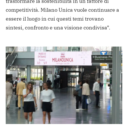
trasformare la sostenibilità in un fattore di
competitività. Milano Unica vuole continuare a
essere il luogo in cui questi temi trovano
sintesi, confronto e una visione condivisa”.