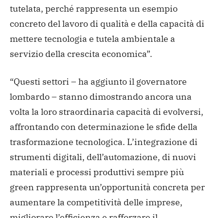
tutelata, perché rappresenta un esempio
concreto del lavoro di qualità e della capacità di
mettere tecnologia e tutela ambientale a
servizio della crescita economica”.
“Questi settori – ha aggiunto il governatore
lombardo – stanno dimostrando ancora una
volta la loro straordinaria capacità di evolversi,
affrontando con determinazione le sfide della
trasformazione tecnologica. L’integrazione di
strumenti digitali, dell’automazione, di nuovi
materiali e processi produttivi sempre più
green rappresenta un’opportunità concreta per
aumentare la competitività delle imprese,
migliorare l’efficienza e rafforzare il