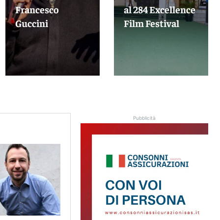
Francesco
al 284 Excellence
Guccini
Film Festival
Pubblicità