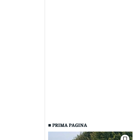
■ PRIMA PAGINA