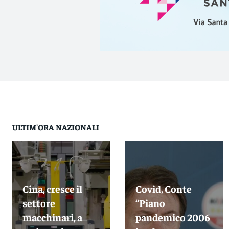
ULTIM'ORA NAZIONALI
Cina, cresce il
Covid, Conte
settore
“Piano
macchinari, a
pandemico 2006