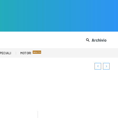
Archivio
PECIALI
MOTORI