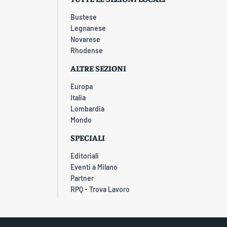
Bustese
Legnanese
Novarese
Rhodense
ALTRE SEZIONI
Europa
Italia
Lombardia
Mondo
SPECIALI
Editoriali
Eventi a Milano
Partner
RPQ - Trova Lavoro