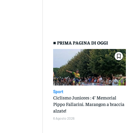
■ PRIMA PAGINA DI OGGI
Sport
Ciclismo Juniores : 4° Memorial
Pippo Fallarini. Marangon a braccia
alzate!
6 Agosto 2026