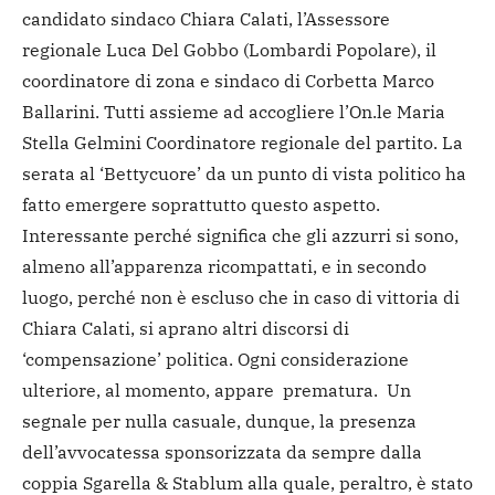
candidato sindaco Chiara Calati, l’Assessore
regionale Luca Del Gobbo (Lombardi Popolare), il
coordinatore di zona e sindaco di Corbetta Marco
Ballarini. Tutti assieme ad accogliere l’On.le Maria
Stella Gelmini Coordinatore regionale del partito. La
serata al ‘Bettycuore’ da un punto di vista politico ha
fatto emergere soprattutto questo aspetto.
Interessante perché significa che gli azzurri si sono,
almeno all’apparenza ricompattati, e in secondo
luogo, perché non è escluso che in caso di vittoria di
Chiara Calati, si aprano altri discorsi di
‘compensazione’ politica. Ogni considerazione
ulteriore, al momento, appare prematura. Un
segnale per nulla casuale, dunque, la presenza
dell’avvocatessa sponsorizzata da sempre dalla
coppia Sgarella & Stablum alla quale, peraltro, è stato