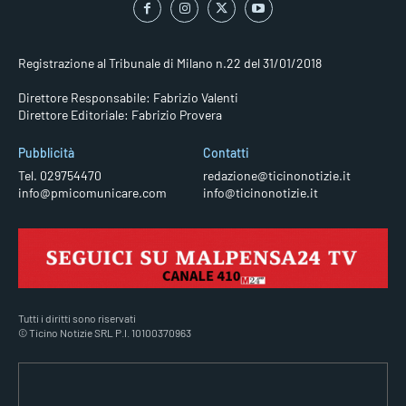
Registrazione al Tribunale di Milano n.22 del 31/01/2018
Direttore Responsabile: Fabrizio Valenti
Direttore Editoriale: Fabrizio Provera
Pubblicità
Contatti
Tel. 029754470
redazione@ticinonotizie.it
info@pmicomunicare.com
info@ticinonotizie.it
Tutti i diritti sono riservati
© Ticino Notizie SRL P.I. 10100370963