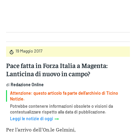
Gruppo Iseni Editori
19 Maggio 2017
Pace fatta in Forza Italia a Magenta:
Lanticina di nuovo in campo?
di
Redazione Online
Attenzione: questo articolo fa parte dell'archivio di Ticino
Notizie.
Potrebbe contenere informazioni obsolete o visioni da
contestualizzare rispetto alla data di pubblicazione.
Leggi le notizie di oggi
Per l’arrivo dell’On.le Gelmini,