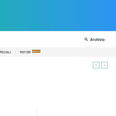
Archivio
PECIALI
MOTORI