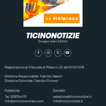
Gruppo Iseni Editori
Registrazione al Tribunale di Milano n.22 del 31/01/2018
Direttore Responsabile: Fabrizio Valenti
Direttore Editoriale: Fabrizio Provera
Pubblicità
Contatti
Tel. 029754470
redazione@ticinonotizie.it
info@pmicomunicare.com
info@ticinonotizie.it