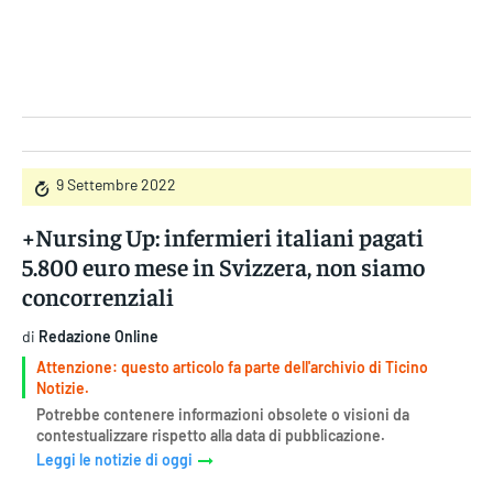
Gruppo Iseni Editori
9 Settembre 2022
+Nursing Up: infermieri italiani pagati
5.800 euro mese in Svizzera, non siamo
concorrenziali
di
Redazione Online
Attenzione: questo articolo fa parte dell'archivio di Ticino
Notizie.
Potrebbe contenere informazioni obsolete o visioni da
contestualizzare rispetto alla data di pubblicazione.
Leggi le notizie di oggi