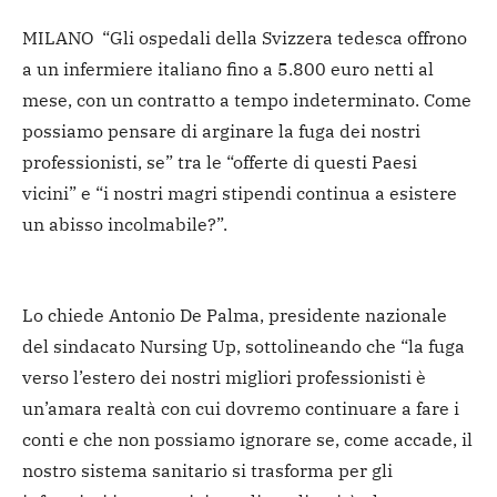
MILANO “Gli ospedali della Svizzera tedesca offrono
a un infermiere italiano fino a 5.800 euro netti al
mese, con un contratto a tempo indeterminato. Come
possiamo pensare di arginare la fuga dei nostri
professionisti, se” tra le “offerte di questi Paesi
vicini” e “i nostri magri stipendi continua a esistere
un abisso incolmabile?”.
Lo chiede Antonio De Palma, presidente nazionale
del sindacato Nursing Up, sottolineando che “la fuga
verso l’estero dei nostri migliori professionisti è
un’amara realtà con cui dovremo continuare a fare i
conti e che non possiamo ignorare se, come accade, il
nostro sistema sanitario si trasforma per gli