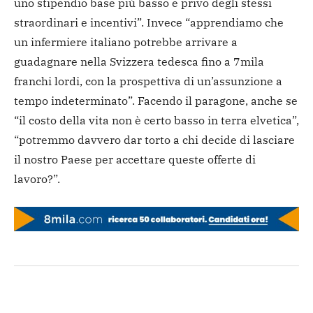
uno stipendio base più basso e privo degli stessi
straordinari e incentivi”. Invece “apprendiamo che
un infermiere italiano potrebbe arrivare a
guadagnare nella Svizzera tedesca fino a 7mila
franchi lordi, con la prospettiva di un’assunzione a
tempo indeterminato”. Facendo il paragone, anche se
“il costo della vita non è certo basso in terra elvetica”,
“potremmo davvero dar torto a chi decide di lasciare
il nostro Paese per accettare queste offerte di
lavoro?”.