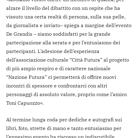
alzare il livello del dibattito con un ospite che ha
vissuto una certa realtà di persona, sulla sua pelle,
da giornalista e inviato– spiega a margine dell’evento
De Grandis – siamo soddisfatti per la grande
partecipazione alla serata e per l’entusiasmo dei
partecipanti. L’adesione dell’esperienza
dell’associazione culturale “Città Futura” al progetto
di più ampio respiro e di carattere nazionale
“Nazione Futura” ci permetterà di offrire nuovi
incontri di spessore e confrontarci con altri
personaggi di assoluto valore, proprio come l’amico
Toni Capuozzo».
Al termine lunga coda per dediche e autografi sui
libri, foto, strette di mano e tanto entusiasmo per
l’ennesimo evento ha riscosso un indiscutibile