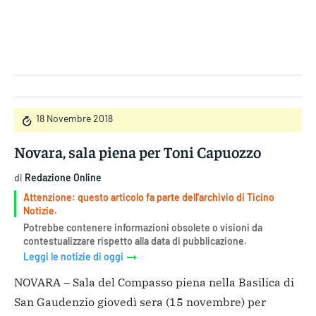
Gruppo Iseni Editori
18 Novembre 2018
Novara, sala piena per Toni Capuozzo
di
Redazione Online
Attenzione: questo articolo fa parte dell'archivio di Ticino
Notizie.
Potrebbe contenere informazioni obsolete o visioni da
contestualizzare rispetto alla data di pubblicazione.
Leggi le notizie di oggi
NOVARA – Sala del Compasso piena nella Basilica di
San Gaudenzio giovedì sera (15 novembre) per