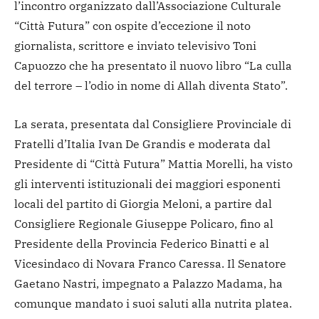
l’incontro organizzato dall’Associazione Culturale
“Città Futura” con ospite d’eccezione il noto
giornalista, scrittore e inviato televisivo Toni
Capuozzo che ha presentato il nuovo libro “La culla
del terrore – l’odio in nome di Allah diventa Stato”.
La serata, presentata dal Consigliere Provinciale di
Fratelli d’Italia Ivan De Grandis e moderata dal
Presidente di “Città Futura” Mattia Morelli, ha visto
gli interventi istituzionali dei maggiori esponenti
locali del partito di Giorgia Meloni, a partire dal
Consigliere Regionale Giuseppe Policaro, fino al
Presidente della Provincia Federico Binatti e al
Vicesindaco di Novara Franco Caressa. Il Senatore
Gaetano Nastri, impegnato a Palazzo Madama, ha
comunque mandato i suoi saluti alla nutrita platea.