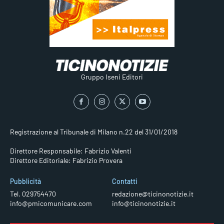
Gruppo Iseni Editori
Registrazione al Tribunale di Milano n.22 del 31/01/2018
Direttore Responsabile: Fabrizio Valenti
Direttore Editoriale: Fabrizio Provera
Pubblicità
Contatti
Tel. 029754470
redazione@ticinonotizie.it
info@pmicomunicare.com
info@ticinonotizie.it