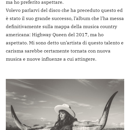
ma ho preferito aspettare.
Volevo parlarvi del disco che ha preceduto questo ed
è stato il suo grande successo, l’album che l’ha messa
definitivamente sulla mappa della musica country
americana: Highway Queen del 2017, ma ho
aspettato. Mi sono detto un’artista di questo talento e
carisma sarebbe certamente tornata con nuova
musica e nuove influenze a cui attingere.