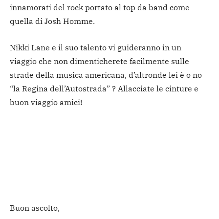
innamorati del rock portato al top da band come
quella di Josh Homme.
Nikki Lane e il suo talento vi guideranno in un
viaggio che non dimenticherete facilmente sulle
strade della musica americana, d’altronde lei è o no
“la Regina dell’Autostrada” ? Allacciate le cinture e
buon viaggio amici!
Buon ascolto,