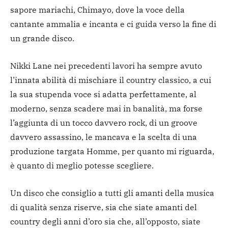
sapore mariachi, Chimayo, dove la voce della
cantante ammalia e incanta e ci guida verso la fine di
un grande disco.
Nikki Lane nei precedenti lavori ha sempre avuto
l’innata abilità di mischiare il country classico, a cui
la sua stupenda voce si adatta perfettamente, al
moderno, senza scadere mai in banalità, ma forse
l’aggiunta di un tocco davvero rock, di un groove
davvero assassino, le mancava e la scelta di una
produzione targata Homme, per quanto mi riguarda,
è quanto di meglio potesse scegliere.
Un disco che consiglio a tutti gli amanti della musica
di qualità senza riserve, sia che siate amanti del
country degli anni d’oro sia che, all’opposto, siate