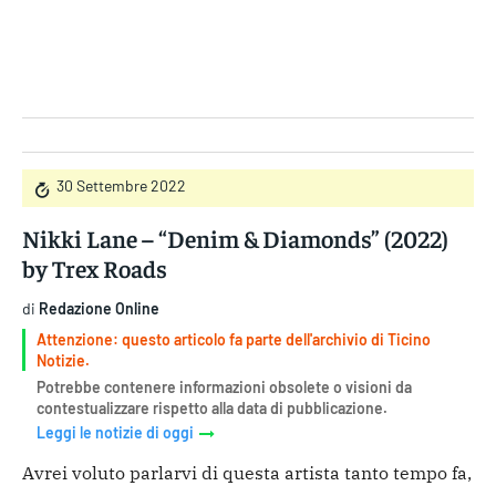
Gruppo Iseni Editori
30 Settembre 2022
Nikki Lane – “Denim & Diamonds” (2022)
by Trex Roads
di
Redazione Online
Attenzione: questo articolo fa parte dell'archivio di Ticino
Notizie.
Potrebbe contenere informazioni obsolete o visioni da
contestualizzare rispetto alla data di pubblicazione.
Leggi le notizie di oggi
Avrei voluto parlarvi di questa artista tanto tempo fa,