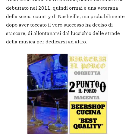
debuttato nel 2011, quindi ormai è una veterana
della scena country di Nashville, ma probabilmente
dopo aver toccato il vero successo ha deciso di
staccare, di allontanarsi dal luccichio delle strade
della musica per dedicarsi ad altro.