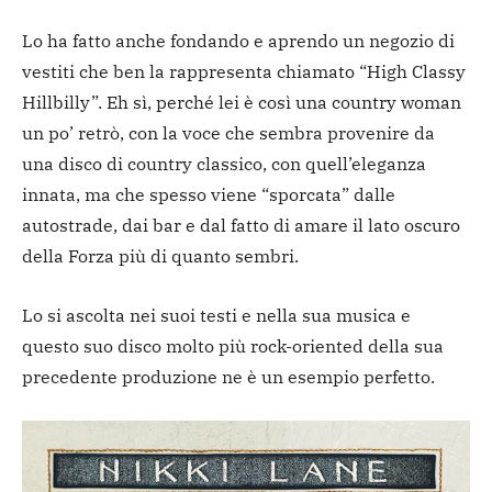
Lo ha fatto anche fondando e aprendo un negozio di
vestiti che ben la rappresenta chiamato “High Classy
Hillbilly”. Eh sì, perché lei è così una country woman
un po’ retrò, con la voce che sembra provenire da
una disco di country classico, con quell’eleganza
innata, ma che spesso viene “sporcata” dalle
autostrade, dai bar e dal fatto di amare il lato oscuro
della Forza più di quanto sembri.
Lo si ascolta nei suoi testi e nella sua musica e
questo suo disco molto più rock-oriented della sua
precedente produzione ne è un esempio perfetto.