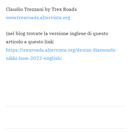
Claudio Trezzani by Trex Roads
www.trexroads.altervista.org
(nel blog trovate la versione inglese di questo
articolo a questo link:
https://trexroads.altervista.org/denim-diamonds-
nikki-lane-2022-english/