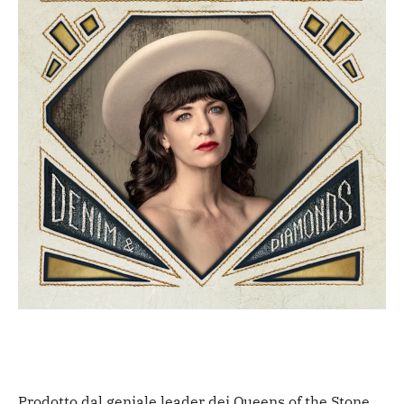
Prodotto dal geniale leader dei Queens of the Stone