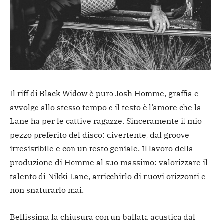
Il riff di Black Widow è puro Josh Homme, graffia e
avvolge allo stesso tempo e il testo è l’amore che la
Lane ha per le cattive ragazze. Sinceramente il mio
pezzo preferito del disco: divertente, dal groove
irresistibile e con un testo geniale. Il lavoro della
produzione di Homme al suo massimo: valorizzare il
talento di Nikki Lane, arricchirlo di nuovi orizzonti e
non snaturarlo mai.
Bellissima la chiusura con un ballata acustica dal