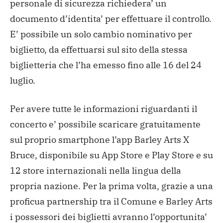
personale di sicurezza richiedera’ un
documento d’identita’ per effettuare il controllo.
E’ possibile un solo cambio nominativo per
biglietto, da effettuarsi sul sito della stessa
biglietteria che l’ha emesso fino alle 16 del 24
luglio.
Per avere tutte le informazioni riguardanti il
concerto e’ possibile scaricare gratuitamente
sul proprio smartphone l’app Barley Arts X
Bruce, disponibile su App Store e Play Store e su
12 store internazionali nella lingua della
propria nazione. Per la prima volta, grazie a una
proficua partnership tra il Comune e Barley Arts
i possessori dei biglietti avranno l’opportunita’