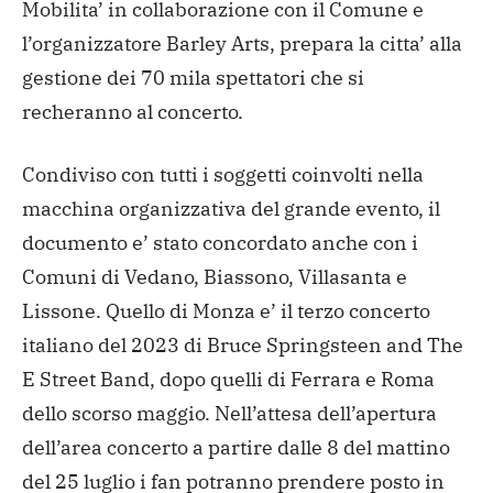
Mobilita’ in collaborazione con il Comune e
l’organizzatore Barley Arts, prepara la citta’ alla
gestione dei 70 mila spettatori che si
recheranno al concerto.
Condiviso con tutti i soggetti coinvolti nella
macchina organizzativa del grande evento, il
documento e’ stato concordato anche con i
Comuni di Vedano, Biassono, Villasanta e
Lissone. Quello di Monza e’ il terzo concerto
italiano del 2023 di Bruce Springsteen and The
E Street Band, dopo quelli di Ferrara e Roma
dello scorso maggio. Nell’attesa dell’apertura
dell’area concerto a partire dalle 8 del mattino
del 25 luglio i fan potranno prendere posto in