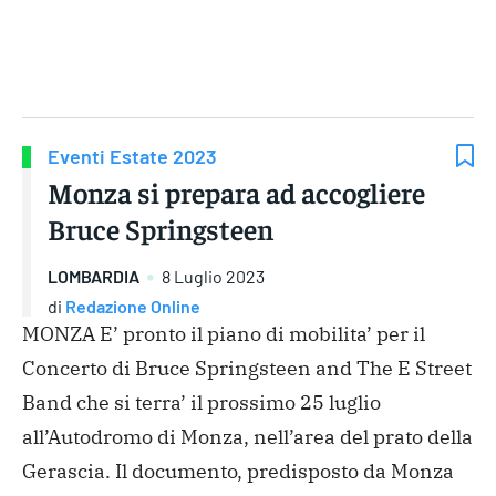
Gruppo Iseni Editori
Eventi Estate 2023
Monza si prepara ad accogliere
Bruce Springsteen
LOMBARDIA
8 Luglio 2023
di
Redazione Online
MONZA E’ pronto il piano di mobilita’ per il
Concerto di Bruce Springsteen and The E Street
Band che si terra’ il prossimo 25 luglio
all’Autodromo di Monza, nell’area del prato della
Gerascia. Il documento, predisposto da Monza