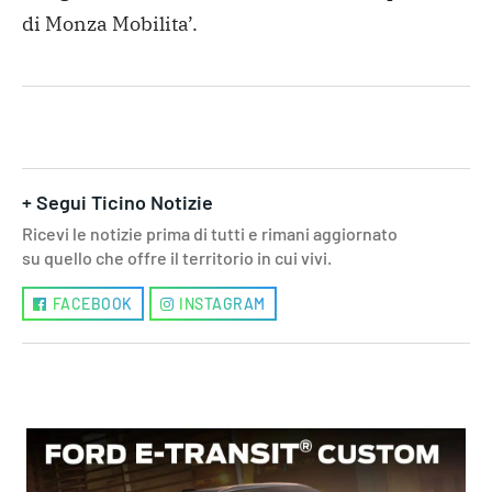
di Monza Mobilita’.
+ Segui Ticino Notizie
Ricevi le notizie prima di tutti e rimani aggiornato
su quello che offre il territorio in cui vivi.
FACEBOOK
INSTAGRAM