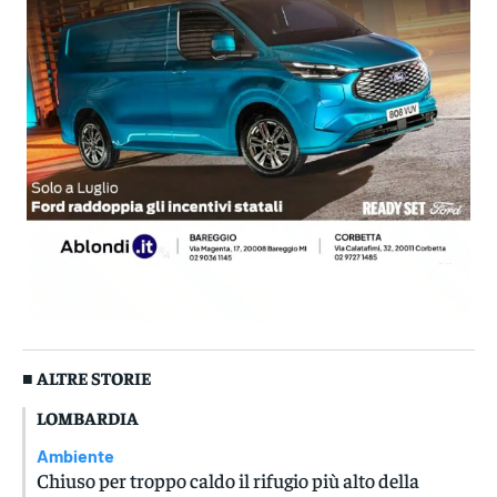
■ ALTRE STORIE
LOMBARDIA
Ambiente
Chiuso per troppo caldo il rifugio più alto della