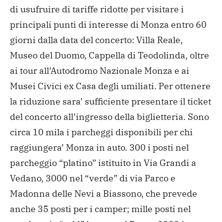
di usufruire di tariffe ridotte per visitare i
principali punti di interesse di Monza entro 60
giorni dalla data del concerto: Villa Reale,
Museo del Duomo, Cappella di Teodolinda, oltre
ai tour all’Autodromo Nazionale Monza e ai
Musei Civici ex Casa degli umiliati. Per ottenere
la riduzione sara’ sufficiente presentare il ticket
del concerto all’ingresso della biglietteria. Sono
circa 10 mila i parcheggi disponibili per chi
raggiungera’ Monza in auto. 300 i posti nel
parcheggio “platino” istituito in Via Grandi a
Vedano, 3000 nel “verde” di via Parco e
Madonna delle Nevi a Biassono, che prevede
anche 35 posti per i camper; mille posti nel