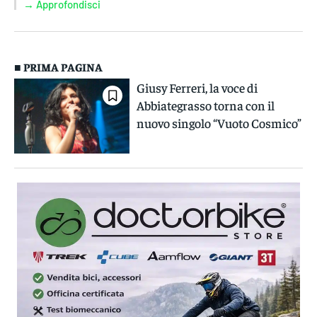
→ Approfondisci
■ PRIMA PAGINA
Giusy Ferreri, la voce di
Abbiategrasso torna con il
nuovo singolo “Vuoto Cosmico”