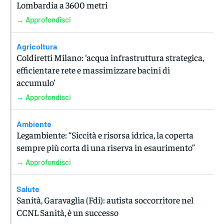
Lombardia a 3600 metri
→ Approfondisci
Agricoltura
Coldiretti Milano: ‘acqua infrastruttura strategica,
efficientare rete e massimizzare bacini di
accumulo’
→ Approfondisci
Ambiente
Legambiente: “Siccità e risorsa idrica, la coperta
sempre più corta di una riserva in esaurimento”
→ Approfondisci
Salute
Sanità, Garavaglia (Fdi): autista soccorritore nel
CCNL Sanità, è un successo