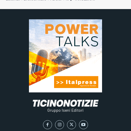
Gruppo Iseni Editori