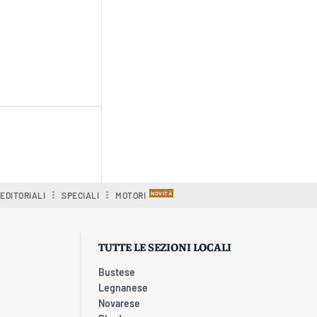
EDITORIALI
SPECIALI
MOTORI
TUTTE LE SEZIONI LOCALI
Bustese
Legnanese
Novarese