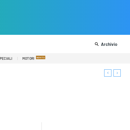
Archivio
PECIALI
MOTORI