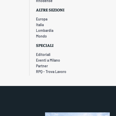
Rhodense
ALTRE SEZIONI
Europa
Italia
Lombardia
Mondo
SPECIALI
Editoriali
Eventi a Milano
Partner
RPQ - Trova Lavoro