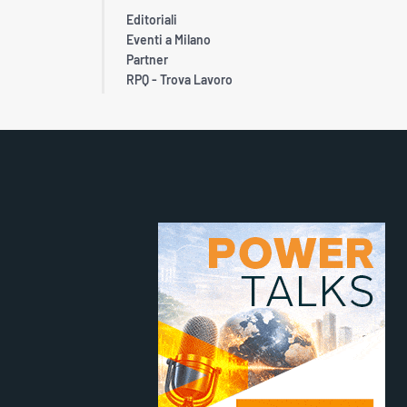
Editoriali
Eventi a Milano
Partner
RPQ - Trova Lavoro