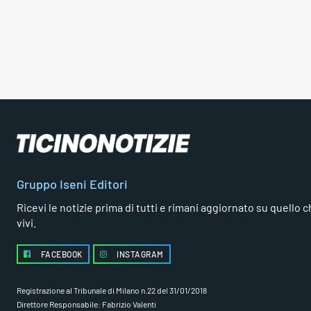
Gruppo Iseni Editori
Ricevi le notizie prima di tutti e rimani aggiornato su quello che
vivi.
FACEBOOK
INSTAGRAM
Registrazione al Tribunale di Milano n.22 del 31/01/2018
Direttore Responsabile: Fabrizio Valenti