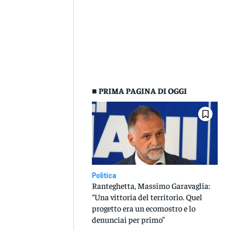
■ PRIMA PAGINA DI OGGI
Politica
Ranteghetta, Massimo Garavaglia:
“Una vittoria del territorio. Quel
progetto era un ecomostro e lo
denunciai per primo”