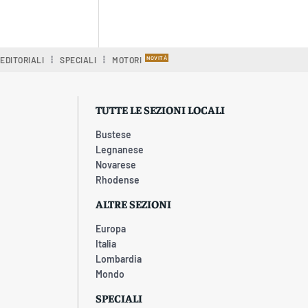
EDITORIALI
SPECIALI
MOTORI
TUTTE LE SEZIONI LOCALI
Bustese
Legnanese
Novarese
Rhodense
ALTRE SEZIONI
Europa
Italia
Lombardia
Mondo
SPECIALI