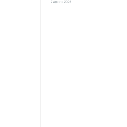
7 Agosto 2026