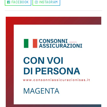
FACEBOOK
INSTAGRAM