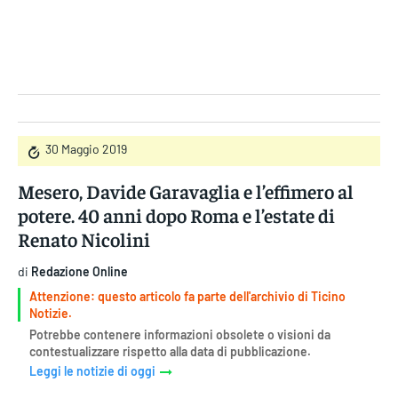
Gruppo Iseni Editori
30 Maggio 2019
Mesero, Davide Garavaglia e l’effimero al
potere. 40 anni dopo Roma e l’estate di
Renato Nicolini
di
Redazione Online
Attenzione: questo articolo fa parte dell'archivio di Ticino
Notizie.
Potrebbe contenere informazioni obsolete o visioni da
contestualizzare rispetto alla data di pubblicazione.
Leggi le notizie di oggi