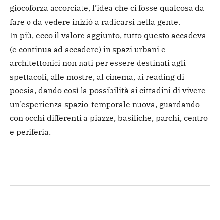
giocoforza accorciate, l’idea che ci fosse qualcosa da
fare o da vedere iniziò a radicarsi nella gente.
In più, ecco il valore aggiunto, tutto questo accadeva
(e continua ad accadere) in spazi urbani e
architettonici non nati per essere destinati agli
spettacoli, alle mostre, al cinema, ai reading di
poesia, dando così la possibilità ai cittadini di vivere
un’esperienza spazio-temporale nuova, guardando
con occhi differenti a piazze, basiliche, parchi, centro
e periferia.