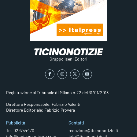
Gruppo Iseni Editori
Registrazione al Tribunale di Milano n.22 del 31/01/2018
Direttore Responsabile: Fabrizio Valenti
Direttore Editoriale: Fabrizio Provera
Pubblicità
Contatti
Tel. 029754470
redazione@ticinonotizie.it
info@pmicomunicare.com
info@ticinonotizie.it