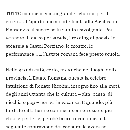
TUTTO cominciò con un grande schermo per il
cinema all’aperto fino a notte fonda alla Basilica di
Massenzio: il successo fu subito travolgente. Poi
vennero il teatro per strada, i reading di poesia in
spiaggia a Castel Porziano, le mostre, le
performance… E l’Estate romana fece presto scuola.
Nelle grandi città, certo, ma anche nei luoghi della
provincia. L’Estate Romana, questa la celebre
intuizione di Renato Nicolini, insegnò fino alla metà
degli anni Ottanta che la cultura – alta, bassa, di
nicchia o pop – non va in vacanza. E quando, più
tardi, le città hanno cominciato a non essere più
chiuse per ferie, perché la crisi economica e la
seguente contrazione dei consumi le avevano