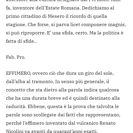
fa, inventore dell’Estate Romana. Dedichiamo al
primo cittadino di Mesero il ricordo di quella
stagione. Che forse, si parva licet componere magnis,
si può riproporre. E’ una sfida, certo. Ma la politica è
fatta di sfide..
Fab. Pro.
EFFIMERO, ovvero ciò che dura un giro del sole,
dall’alba al tramonto. In senso più generale, il
concetto che sta dietro alla parola indica qualcosa
che ha una durata breve ed è quindi destinato alla
caducità. Ebbene, questa è la prova che talvolta le
parole sono scollegate dai fatti che rappresentano,
perché l’effimero inventato dal vulcanico Renato
Nicolini va avanti da quarant’anni esatti.