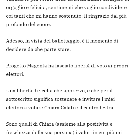
orgoglio e felicità, sentimenti che voglio condividere
coi tanti che mi hanno sostenuto: li ringrazio dal più
profondo del cuore.
Adesso, in vista del ballottaggio, è il momento di
decidere da che parte stare.
Progetto Magenta ha lasciato libertà di voto ai propri
elettori.
Una libertà di scelta che apprezzo, e che per il
sottoscritto significa sostenere e invitare i miei
elettori a votare Chiara Calati e il centrodestra.
Sono quelli di Chiara (assieme alla positività e
freschezza della sua persona) i valori in cui più mi