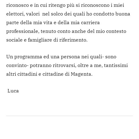
riconosco e in cui ritengo più si riconoscono i miei
elettori, valori nel solco dei quali ho condotto buona
parte della mia vita e della mia carriera
professionale, tenuto conto anche del mio contesto
sociale e famigliare di riferimento.
Un programma ed una persona nei quali- sono
convinto- potranno ritrovarsi, oltre a me, tantissimi
altri cittadini e cittadine di Magenta.
Luca