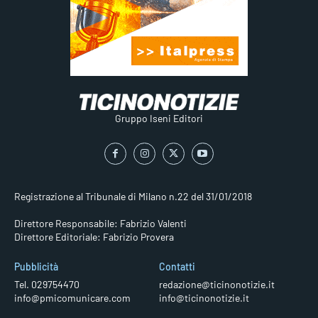
Gruppo Iseni Editori
Registrazione al Tribunale di Milano n.22 del 31/01/2018
Direttore Responsabile: Fabrizio Valenti
Direttore Editoriale: Fabrizio Provera
Pubblicità
Contatti
Tel. 029754470
redazione@ticinonotizie.it
info@pmicomunicare.com
info@ticinonotizie.it