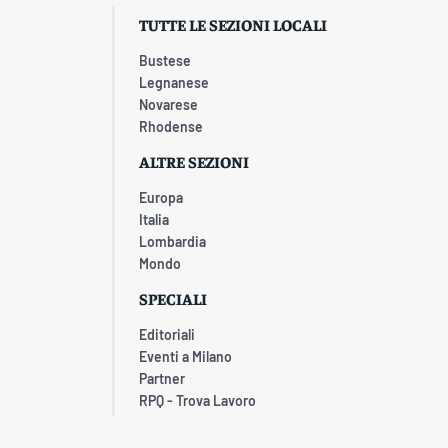
TUTTE LE SEZIONI LOCALI
Bustese
Legnanese
Novarese
Rhodense
ALTRE SEZIONI
Europa
Italia
Lombardia
Mondo
SPECIALI
Editoriali
Eventi a Milano
Partner
RPQ - Trova Lavoro