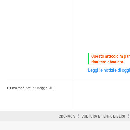
Questo articolo fa par
risultare obsoleto.
Leggi le notizie di oggi
Ultima modifica:
22 Maggio 2018
Condividere
CRONACA
CULTURA E TEMPO LIBERO