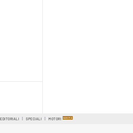
EDITORIALI
SPECIALI
MOTORI