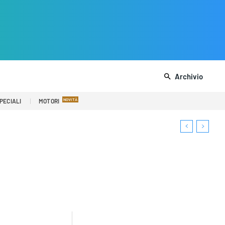
Archivio
PECIALI
MOTORI