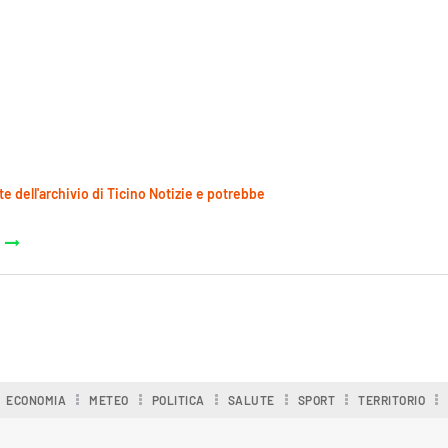
te dell'archivio di Ticino Notizie e potrebbe
ECONOMIA
METEO
POLITICA
SALUTE
SPORT
TERRITORIO