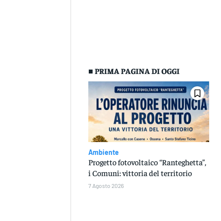
■ PRIMA PAGINA DI OGGI
Ambiente
Progetto fotovoltaico “Ranteghetta”,
i Comuni: vittoria del territorio
7 Agosto 2026