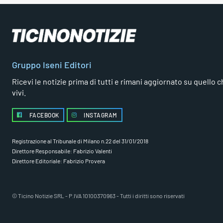
Gruppo Iseni Editori
Ricevi le notizie prima di tutti e rimani aggiornato su quello che
vivi.
FACEBOOK
INSTAGRAM
Registrazione al Tribunale di Milano n.22 del 31/01/2018
Direttore Responsabile: Fabrizio Valenti
Direttore Editoriale: Fabrizio Provera
© Ticino Notizie SRL - P.IVA 10100370963 - Tutti i diritti sono riservati