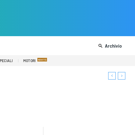
Archivio
PECIALI
MOTORI