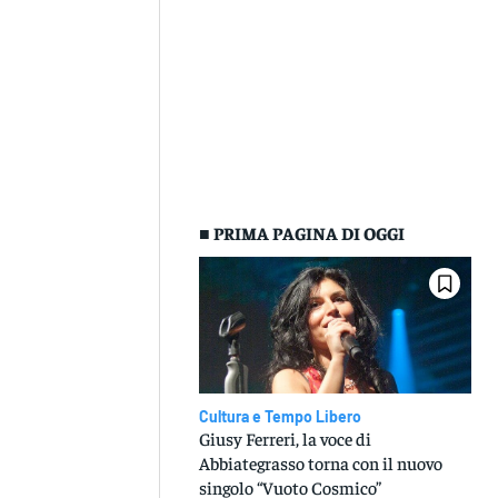
■ PRIMA PAGINA DI OGGI
Cultura e Tempo Libero
Giusy Ferreri, la voce di
Abbiategrasso torna con il nuovo
singolo “Vuoto Cosmico”