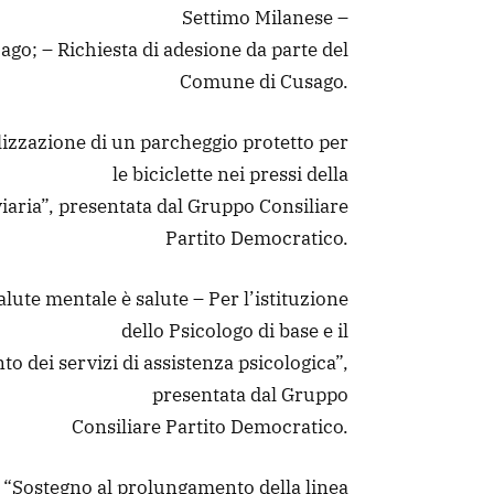
Settimo Milanese –
ago; – Richiesta di adesione da parte del
Comune di Cusago.
izzazione di un parcheggio protetto per
le biciclette nei pressi della
viaria”, presentata dal Gruppo Consiliare
Partito Democratico.
lute mentale è salute – Per l’istituzione
dello Psicologo di base e il
o dei servizi di assistenza psicologica”,
presentata dal Gruppo
Consiliare Partito Democratico.
 “Sostegno al prolungamento della linea