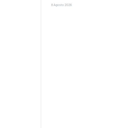
8 Agosto 2026