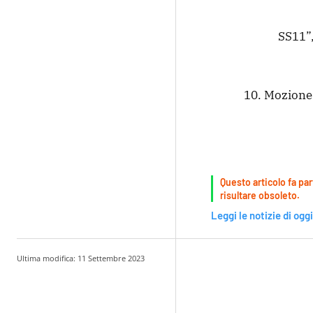
SS11”,
10. Mozione 
Questo articolo fa par
risultare obsoleto.
Leggi le notizie di oggi
Ultima modifica:
11 Settembre 2023
Condividere