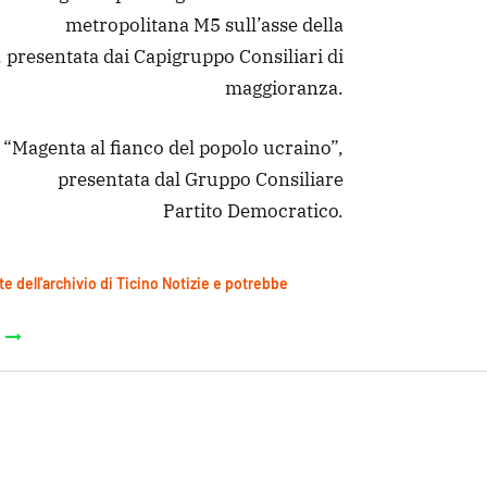
metropolitana M5 sull’asse della
 presentata dai Capigruppo Consiliari di
maggioranza.
“Magenta al fianco del popolo ucraino”,
presentata dal Gruppo Consiliare
Partito Democratico.
te dell'archivio di Ticino Notizie e potrebbe