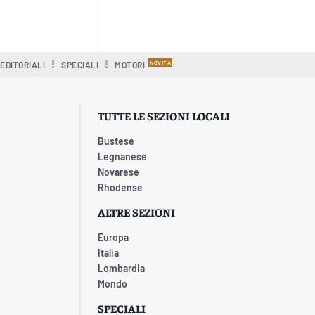
EDITORIALI
SPECIALI
MOTORI
TUTTE LE SEZIONI LOCALI
Bustese
Legnanese
Novarese
Rhodense
ALTRE SEZIONI
Europa
Italia
Lombardia
Mondo
SPECIALI