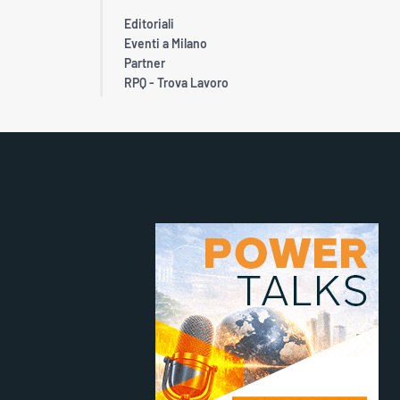
Editoriali
Eventi a Milano
Partner
RPQ - Trova Lavoro