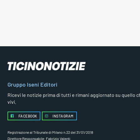
Gruppo Iseni Editori
Ricevi le notizie prima di tutti e rimani aggiornato su quello che
vivi.
FACEBOOK
INSTAGRAM
Registrazione al Tribunale di Milano n.22 del 31/01/2018
Direttore Responsabile: Fabrizio Valenti