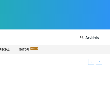
Archivio
PECIALI
MOTORI