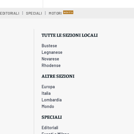
EDITORIALI
SPECIALI
MOTORI
TUTTE LE SEZIONI LOCALI
Bustese
Legnanese
Novarese
Rhodense
ALTRE SEZIONI
Europa
Italia
Lombardia
Mondo
SPECIALI
Editoriali