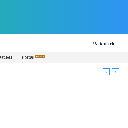
Archivio
PECIALI
MOTORI