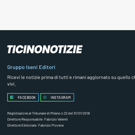
Gruppo Iseni Editori
Ricevi le notizie prima di tutti e rimani aggiornato su quello che
vivi.
FACEBOOK
INSTAGRAM
Registrazione al Tribunale di Milano n.22 del 31/01/2018
Direttore Responsabile: Fabrizio Valenti
Direttore Editoriale: Fabrizio Provera