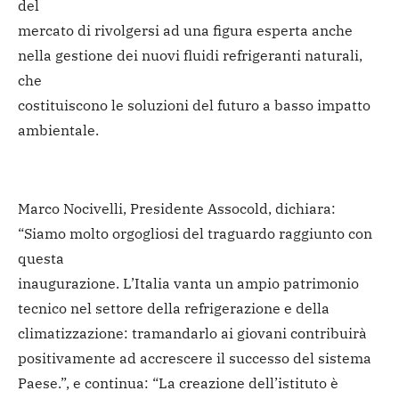
del
mercato di rivolgersi ad una figura esperta anche
nella gestione dei nuovi fluidi refrigeranti naturali,
che
costituiscono le soluzioni del futuro a basso impatto
ambientale.
Marco Nocivelli, Presidente Assocold, dichiara:
“Siamo molto orgogliosi del traguardo raggiunto con
questa
inaugurazione. L’Italia vanta un ampio patrimonio
tecnico nel settore della refrigerazione e della
climatizzazione: tramandarlo ai giovani contribuirà
positivamente ad accrescere il successo del sistema
Paese.”, e continua: “La creazione dell’istituto è