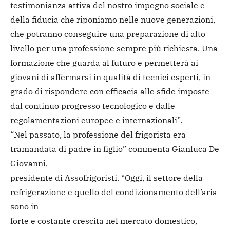
testimonianza attiva del nostro impegno sociale e
della fiducia che riponiamo nelle nuove generazioni,
che potranno conseguire una preparazione di alto
livello per una professione sempre più richiesta. Una
formazione che guarda al futuro e permetterà ai
giovani di affermarsi in qualità di tecnici esperti, in
grado di rispondere con efficacia alle sfide imposte
dal continuo progresso tecnologico e dalle
regolamentazioni europee e internazionali”.
“Nel passato, la professione del frigorista era
tramandata di padre in figlio” commenta Gianluca De
Giovanni,
presidente di Assofrigoristi. “Oggi, il settore della
refrigerazione e quello del condizionamento dell’aria
sono in
forte e costante crescita nel mercato domestico,