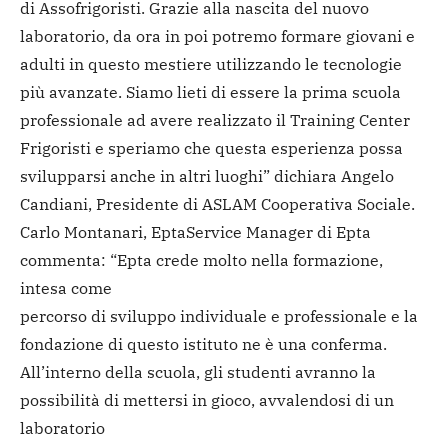
di Assofrigoristi. Grazie alla nascita del nuovo
laboratorio, da ora in poi potremo formare giovani e
adulti in questo mestiere utilizzando le tecnologie
più avanzate. Siamo lieti di essere la prima scuola
professionale ad avere realizzato il Training Center
Frigoristi e speriamo che questa esperienza possa
svilupparsi anche in altri luoghi” dichiara Angelo
Candiani, Presidente di ASLAM Cooperativa Sociale.
Carlo Montanari, EptaService Manager di Epta
commenta: “Epta crede molto nella formazione,
intesa come
percorso di sviluppo individuale e professionale e la
fondazione di questo istituto ne è una conferma.
All’interno della scuola, gli studenti avranno la
possibilità di mettersi in gioco, avvalendosi di un
laboratorio