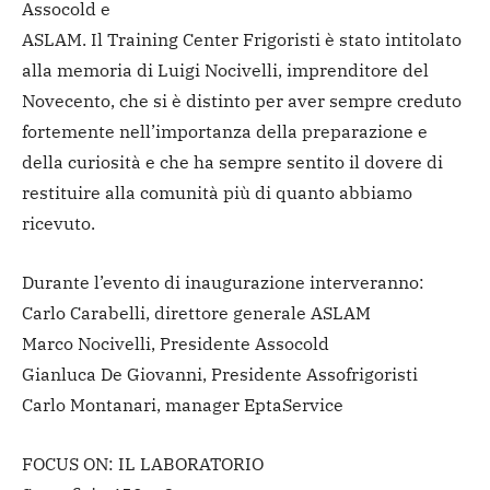
Assocold e
ASLAM. Il Training Center Frigoristi è stato intitolato
alla memoria di Luigi Nocivelli, imprenditore del
Novecento, che si è distinto per aver sempre creduto
fortemente nell’importanza della preparazione e
della curiosità e che ha sempre sentito il dovere di
restituire alla comunità più di quanto abbiamo
ricevuto.
Durante l’evento di inaugurazione interveranno:
Carlo Carabelli, direttore generale ASLAM
Marco Nocivelli, Presidente Assocold
Gianluca De Giovanni, Presidente Assofrigoristi
Carlo Montanari, manager EptaService
FOCUS ON: IL LABORATORIO