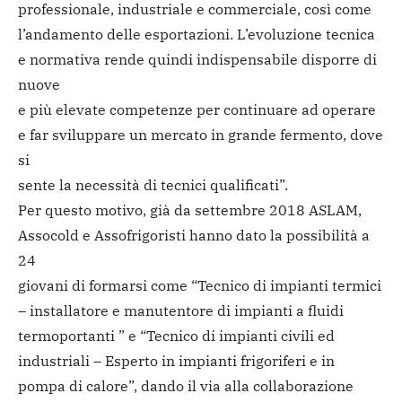
professionale, industriale e commerciale, così come
l’andamento delle esportazioni. L’evoluzione tecnica
e normativa rende quindi indispensabile disporre di
nuove
e più elevate competenze per continuare ad operare
e far sviluppare un mercato in grande fermento, dove
si
sente la necessità di tecnici qualificati”.
Per questo motivo, già da settembre 2018 ASLAM,
Assocold e Assofrigoristi hanno dato la possibilità a
24
giovani di formarsi come “Tecnico di impianti termici
– installatore e manutentore di impianti a fluidi
termoportanti ” e “Tecnico di impianti civili ed
industriali – Esperto in impianti frigoriferi e in
pompa di calore”, dando il via alla collaborazione