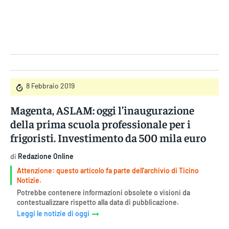
Gruppo Iseni Editori
8 Febbraio 2019
Magenta, ASLAM: oggi l’inaugurazione
della prima scuola professionale per i
frigoristi. Investimento da 500 mila euro
di
Redazione Online
Attenzione: questo articolo fa parte dell'archivio di Ticino
Notizie.
Potrebbe contenere informazioni obsolete o visioni da
contestualizzare rispetto alla data di pubblicazione.
Leggi le notizie di oggi