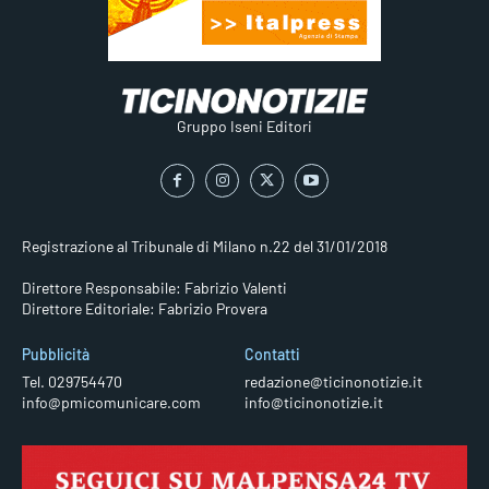
Gruppo Iseni Editori
Registrazione al Tribunale di Milano n.22 del 31/01/2018
Direttore Responsabile: Fabrizio Valenti
Direttore Editoriale: Fabrizio Provera
Pubblicità
Contatti
Tel. 029754470
redazione@ticinonotizie.it
info@pmicomunicare.com
info@ticinonotizie.it