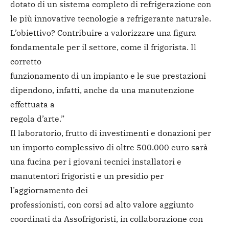
dotato di un sistema completo di refrigerazione con
le più innovative tecnologie a refrigerante naturale.
L’obiettivo? Contribuire a valorizzare una figura
fondamentale per il settore, come il frigorista. Il
corretto
funzionamento di un impianto e le sue prestazioni
dipendono, infatti, anche da una manutenzione
effettuata a
regola d’arte.”
Il laboratorio, frutto di investimenti e donazioni per
un importo complessivo di oltre 500.000 euro sarà
una fucina per i giovani tecnici installatori e
manutentori frigoristi e un presidio per
l’aggiornamento dei
professionisti, con corsi ad alto valore aggiunto
coordinati da Assofrigoristi, in collaborazione con