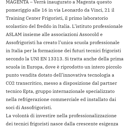
MAGENTA – Verrà inaugurato a Magenta questo
pomeriggio alle 16 in via Leonardo da Vinci, 21 il
Training Center Frigoristi, il primo laboratorio
scolastico del freddo in Italia. L’istituto professionale
ASLAM insieme alle associazioni Assocold e
Assofrigoristi ha creato l’unica scuola professionale
in Italia per la formazione dei futuri tecnici frigoristi
secondo la UNI EN 13313. Si tratta anche della prima
scuola in Europa, dove è riprodotto un intero piccolo
punto vendita dotato dell’innovativa tecnologia a
CO2 transcritico, messo a disposizione dal partner
tecnico Epta, gruppo internazionale specializzato
nella refrigerazione commerciale ed installato dai
soci di Assofrigoristi.
La volontà di investire nella professionalizzazione
dei tecnici frigoristi nasce dalla crescente esigenza