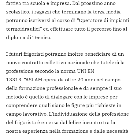
fattiva tra scuola e impresa. Dal prossimo anno
scolastico, i ragazzi che terminano la terza media
potranno iscriversi al corso di “Operatore di impianti
termoidraulici” ed effettuare tutto il percorso fino al
diploma di Tecnico.
I futuri frigoristi potranno inoltre beneficiare di un
nuovo contratto collettivo nazionale che tutelerà la
professione secondo la norma UNI EN
13313. “ASLAM opera da oltre 20 anni nel campo
della formazione professionale e da sempre il suo
metodo è quello di dialogare con le imprese per
comprendere quali siano le figure più richieste in
campo lavorativo. L’individuazione della professione
del frigorista è emersa dal felice incontro tra la
nostra esperienza nella formazione e dalle necessità