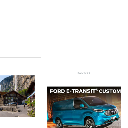
Pubblicità