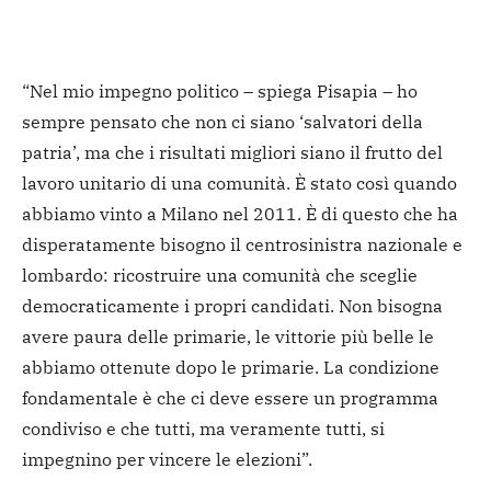
“Nel mio impegno politico – spiega Pisapia – ho
sempre pensato che non ci siano ‘salvatori della
patria’, ma che i risultati migliori siano il frutto del
lavoro unitario di una comunità. È stato così quando
abbiamo vinto a Milano nel 2011. È di questo che ha
disperatamente bisogno il centrosinistra nazionale e
lombardo: ricostruire una comunità che sceglie
democraticamente i propri candidati. Non bisogna
avere paura delle primarie, le vittorie più belle le
abbiamo ottenute dopo le primarie. La condizione
fondamentale è che ci deve essere un programma
condiviso e che tutti, ma veramente tutti, si
impegnino per vincere le elezioni”.