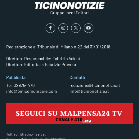
Gruppo Iseni Editori
Registrazione al Tribunale di Milano n.22 del 31/01/2018
Direttore Responsabile: Fabrizio Valenti
Direttore Editoriale: Fabrizio Provera
Pubblicità
Contatti
Tel. 029754470
redazione@ticinonotizie.it
info@pmicomunicare.com
info@ticinonotizie.it
Tutti i diritti sono riservati