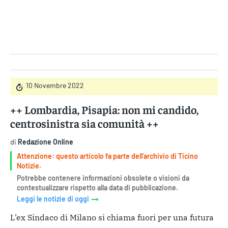
Gruppo Iseni Editori
10 Novembre 2022
++ Lombardia, Pisapia: non mi candido,
centrosinistra sia comunità ++
di
Redazione Online
Attenzione: questo articolo fa parte dell'archivio di Ticino
Notizie.
Potrebbe contenere informazioni obsolete o visioni da
contestualizzare rispetto alla data di pubblicazione.
Leggi le notizie di oggi
L’ex Sindaco di Milano si chiama fuori per una futura