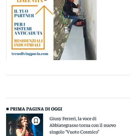
■ PRIMA PAGINA DI OGGI
Giusy Ferreri, la voce di
Abbiategrasso torna con il nuovo
singolo “Vuoto Cosmico”