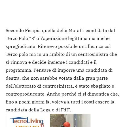
Secondo Pisapia quella della Moratti candidata dal
Terzo Polo “E’ un’operazione legittima ma anche
spregiudicata. Ritenevo possibile un’alleanza col
Terzo polo ma in un ambito di un centrosinistra che
si rinnova e decide insieme i candidati e il
programma. Pensare di imporre una candidata di
destra, che non sarebbe votata dalla gran parte
dell’elettorato di centrosinistra, è stato sbagliato e
controproducente. Anche perché ci si dimentica che,
fino a pochi giorni fa, voleva a tutti i costi essere la
candidata della Lega e di FdI”.