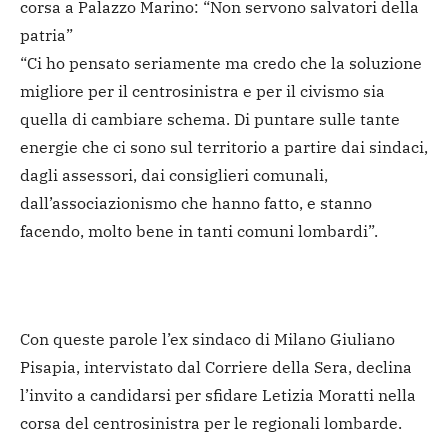
corsa a Palazzo Marino: “Non servono salvatori della
patria”
“Ci ho pensato seriamente ma credo che la soluzione
migliore per il centrosinistra e per il civismo sia
quella di cambiare schema. Di puntare sulle tante
energie che ci sono sul territorio a partire dai sindaci,
dagli assessori, dai consiglieri comunali,
dall’associazionismo che hanno fatto, e stanno
facendo, molto bene in tanti comuni lombardi”.
Con queste parole l’ex sindaco di Milano Giuliano
Pisapia, intervistato dal Corriere della Sera, declina
l’invito a candidarsi per sfidare Letizia Moratti nella
corsa del centrosinistra per le regionali lombarde.