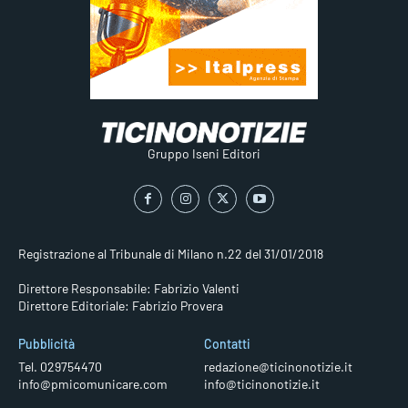
Gruppo Iseni Editori
Registrazione al Tribunale di Milano n.22 del 31/01/2018
Direttore Responsabile: Fabrizio Valenti
Direttore Editoriale: Fabrizio Provera
Pubblicità
Contatti
Tel. 029754470
redazione@ticinonotizie.it
info@pmicomunicare.com
info@ticinonotizie.it