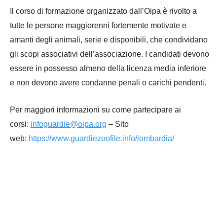
Il corso di formazione organizzato dall’Oipa è rivolto a
tutte le persone maggiorenni fortemente motivate e
amanti degli animali, serie e disponibili, che condividano
gli scopi associativi dell’associazione. I candidati devono
essere in possesso almeno della licenza media inferiore
e non devono avere condanne penali o carichi pendenti.
Per maggiori informazioni su come partecipare ai
corsi:
infoguardie@oipa.org
– Sito
web:
https://www.guardiezoofile.info/lombardia/