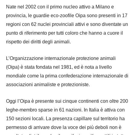
Nate nel 2002 con il primo nucleo attivo a Milano e
provincia, le guardie eco-zoofile Oipa sono presenti in 17
regioni con 62 nuclei provinciali attivi e sono diventate un
punto di riferimento per tutti coloro che hanno a cuore il
rispetto dei diritti degli animali.
L’Organizzazione internazionale protezione animali
(Oipa) è stata fondata nel 1981, ed è nota a livello
mondiale come la prima confederazione internazionale di
associazioni animaliste e protezioniste.
Oggi l’Oipa è presente sui cinque continenti con oltre 200
leghe-membro sparse in 61 nazioni. In Italia è attiva con
150 sezioni locali. La presenza capillare sul territorio ha
permesso di arrivare dove la voce dei più deboli non è