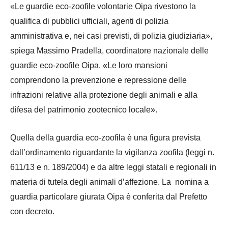
«Le guardie eco-zoofile volontarie Oipa rivestono la
qualifica di pubblici ufficiali, agenti di polizia
amministrativa e, nei casi previsti, di polizia giudiziaria»,
spiega Massimo Pradella, coordinatore nazionale delle
guardie eco-zoofile Oipa. «Le loro mansioni
comprendono la prevenzione e repressione delle
infrazioni relative alla protezione degli animali e alla
difesa del patrimonio zootecnico locale».
Quella della guardia eco-zoofila è una figura prevista
dall’ordinamento riguardante la vigilanza zoofila (leggi n.
611/13 e n. 189/2004) e da altre leggi statali e regionali in
materia di tutela degli animali d’affezione. La nomina a
guardia particolare giurata Oipa è conferita dal Prefetto
con decreto.