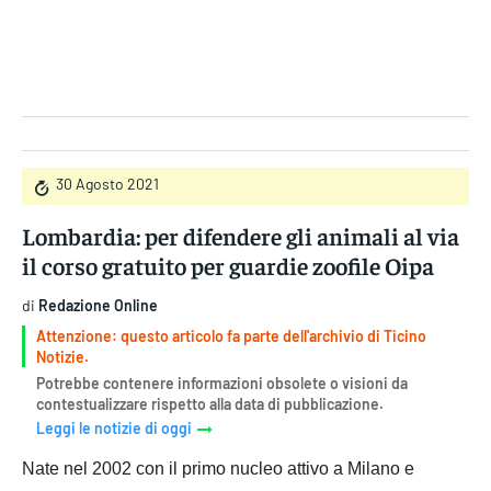
Gruppo Iseni Editori
30 Agosto 2021
Lombardia: per difendere gli animali al via
il corso gratuito per guardie zoofile Oipa
di
Redazione Online
Attenzione: questo articolo fa parte dell'archivio di Ticino
Notizie.
Potrebbe contenere informazioni obsolete o visioni da
contestualizzare rispetto alla data di pubblicazione.
Leggi le notizie di oggi
Nate nel 2002 con il primo nucleo attivo a Milano e