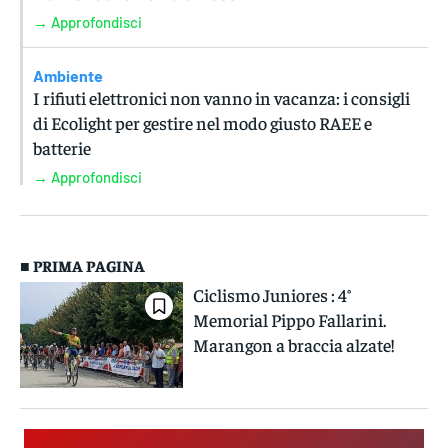
→ Approfondisci
Ambiente
I rifiuti elettronici non vanno in vacanza: i consigli
di Ecolight per gestire nel modo giusto RAEE e
batterie
→ Approfondisci
■ PRIMA PAGINA
Ciclismo Juniores : 4°
Memorial Pippo Fallarini.
Marangon a braccia alzate!