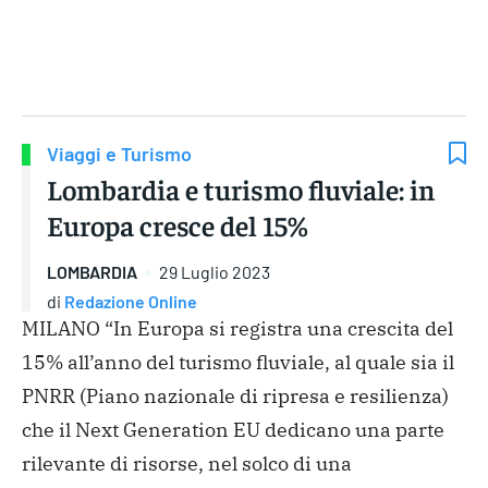
Gruppo Iseni Editori
Viaggi e Turismo
Lombardia e turismo fluviale: in
Europa cresce del 15%
LOMBARDIA
29 Luglio 2023
di
Redazione Online
MILANO “In Europa si registra una crescita del
15% all’anno del turismo fluviale, al quale sia il
PNRR (Piano nazionale di ripresa e resilienza)
che il Next Generation EU dedicano una parte
rilevante di risorse, nel solco di una