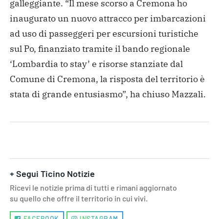
galleggiante. “Il mese scorso a Cremona ho
inaugurato un nuovo attracco per imbarcazioni
ad uso di passeggeri per escursioni turistiche
sul Po, finanziato tramite il bando regionale
‘Lombardia to stay’ e risorse stanziate dal
Comune di Cremona, la risposta del territorio è
stata di grande entusiasmo”, ha chiuso Mazzali.
+ Segui Ticino Notizie
Ricevi le notizie prima di tutti e rimani aggiornato
su quello che offre il territorio in cui vivi.
FACEBOOK
INSTAGRAM