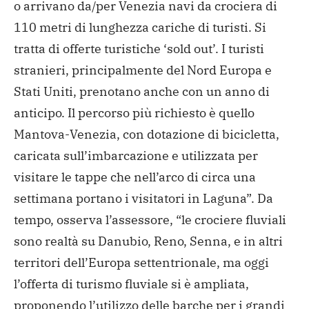
o arrivano da/per Venezia navi da crociera di
110 metri di lunghezza cariche di turisti. Si
tratta di offerte turistiche ‘sold out’. I turisti
stranieri, principalmente del Nord Europa e
Stati Uniti, prenotano anche con un anno di
anticipo. Il percorso più richiesto è quello
Mantova-Venezia, con dotazione di bicicletta,
caricata sull’imbarcazione e utilizzata per
visitare le tappe che nell’arco di circa una
settimana portano i visitatori in Laguna”. Da
tempo, osserva l’assessore, “le crociere fluviali
sono realtà su Danubio, Reno, Senna, e in altri
territori dell’Europa settentrionale, ma oggi
l’offerta di turismo fluviale si è ampliata,
proponendo l’utilizzo delle barche per i grandi