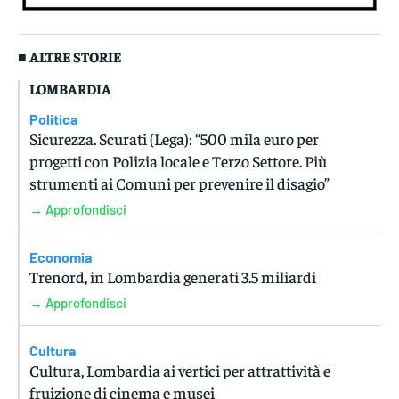
■ ALTRE STORIE
LOMBARDIA
Politica
Sicurezza. Scurati (Lega): “500 mila euro per
progetti con Polizia locale e Terzo Settore. Più
strumenti ai Comuni per prevenire il disagio”
→ Approfondisci
Economia
Trenord, in Lombardia generati 3.5 miliardi
→ Approfondisci
Cultura
Cultura, Lombardia ai vertici per attrattività e
fruizione di cinema e musei