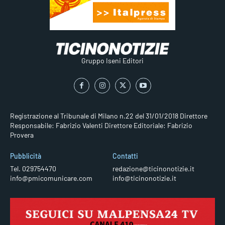
Gruppo Iseni Editori
Registrazione al Tribunale di Milano n.22 del 31/01/2018
Direttore
Responsabile: Fabrizio Valenti
Direttore Editoriale: Fabrizio
Provera
Pubblicità
Contatti
Tel. 029754470
redazione@ticinonotizie.it
info@pmicomunicare.com
info@ticinonotizie.it