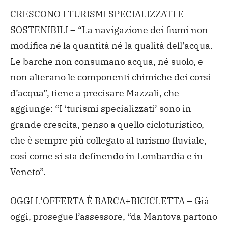
CRESCONO I TURISMI SPECIALIZZATI E
SOSTENIBILI – “La navigazione dei fiumi non
modifica né la quantità né la qualità dell’acqua.
Le barche non consumano acqua, né suolo, e
non alterano le componenti chimiche dei corsi
d’acqua”, tiene a precisare Mazzali, che
aggiunge: “I ‘turismi specializzati’ sono in
grande crescita, penso a quello cicloturistico,
che è sempre più collegato al turismo fluviale,
così come si sta definendo in Lombardia e in
Veneto”.
OGGI L’OFFERTA È BARCA+BICICLETTA – Già
oggi, prosegue l’assessore, “da Mantova partono