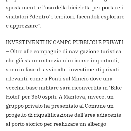
spostamenti e l’uso della bicicletta per portare i
visitatori ?dentro’ i territori, facendoli esplorare
e apprezzare”.
INVESTIMENTI IN CAMPO PUBBLICI E PRIVATI
– Oltre alle compagnie di navigazione turistica
che già stanno stanziando risorse importanti,
sono in fase di avvio altri investimenti privati
rilevanti, come a Ponti sul Mincio dove una
vecchia base militare sarà riconvertita in ‘Bike
Hotel’ per 350 ospiti. A Mantova, invece, un
gruppo privato ha presentato al Comune un
progetto di riqualificazione dell’area adiacente
al porto storico per realizzare un albergo