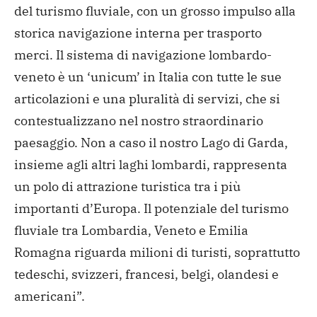
del turismo fluviale, con un grosso impulso alla
storica navigazione interna per trasporto
merci. Il sistema di navigazione lombardo-
veneto è un ‘unicum’ in Italia con tutte le sue
articolazioni e una pluralità di servizi, che si
contestualizzano nel nostro straordinario
paesaggio. Non a caso il nostro Lago di Garda,
insieme agli altri laghi lombardi, rappresenta
un polo di attrazione turistica tra i più
importanti d’Europa. Il potenziale del turismo
fluviale tra Lombardia, Veneto e Emilia
Romagna riguarda milioni di turisti, soprattutto
tedeschi, svizzeri, francesi, belgi, olandesi e
americani”.