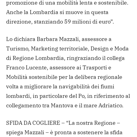
promozione di una mobilità lenta e sostenibile.
Anche la Lombardia si muove in questa
direzione, stanziando 59 milioni di euro”.
Lo dichiara Barbara Mazzali, assessore a
Turismo, Marketing territoriale, Design e Moda
di Regione Lombardia, ringraziando il collega
Franco Lucente, assessore ai Trasporti e
Mobilità sostenibile per la delibera regionale
volta a migliorare la navigabilità dei fiumi
lombardi, in particolare del Po, in riferimento al
collegamento tra Mantova e il mare Adriatico.
SFIDA DA COGLIERE – “La nostra Regione –
spiega Mazzali – è pronta a sostenere la sfida