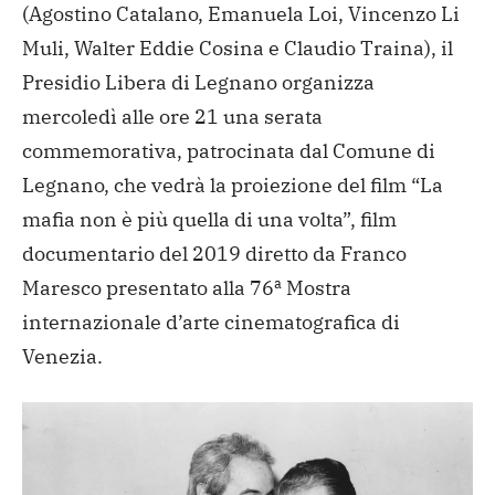
(Agostino Catalano, Emanuela Loi, Vincenzo Li
Muli, Walter Eddie Cosina e Claudio Traina), il
Presidio Libera di Legnano organizza
mercoledì alle ore 21 una serata
commemorativa, patrocinata dal Comune di
Legnano, che vedrà la proiezione del film “La
mafia non è più quella di una volta”, film
documentario del 2019 diretto da Franco
Maresco presentato alla 76ª Mostra
internazionale d’arte cinematografica di
Venezia.