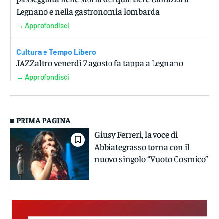
Legnano e nella gastronomia lombarda
→ Approfondisci
Cultura e Tempo Libero
JAZZaltro venerdì 7 agosto fa tappa a Legnano
→ Approfondisci
■ PRIMA PAGINA
Giusy Ferreri, la voce di
Abbiategrasso torna con il
nuovo singolo “Vuoto Cosmico”