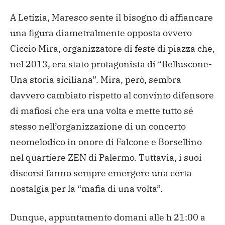
A Letizia, Maresco sente il bisogno di affiancare
una figura diametralmente opposta ovvero
Ciccio Mira, organizzatore di feste di piazza che,
nel 2013, era stato protagonista di “Belluscone-
Una storia siciliana”. Mira, però, sembra
davvero cambiato rispetto al convinto difensore
di mafiosi che era una volta e mette tutto sé
stesso nell’organizzazione di un concerto
neomelodico in onore di Falcone e Borsellino
nel quartiere ZEN di Palermo. Tuttavia, i suoi
discorsi fanno sempre emergere una certa
nostalgia per la “mafia di una volta”.
Dunque, appuntamento domani alle h 21:00 a