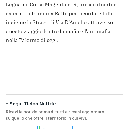
Legnano, Corso Magenta n. 9, presso il cortile
esterno del Cinema Ratti, per ricordare tutti
insieme la Strage di Via D’Amelio attraverso
questo viaggio dentro la mafia e l’antimafia
nella Palermo di oggi.
+ Segui Ticino Notizie
Ricevi le notizie prima di tutti e rimani aggiornato
su quello che offre il territorio in cui vivi.