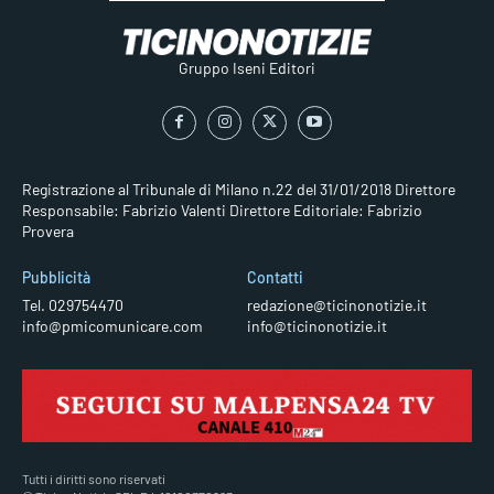
Gruppo Iseni Editori
Registrazione al Tribunale di Milano n.22 del 31/01/2018
Direttore
Responsabile: Fabrizio Valenti
Direttore Editoriale: Fabrizio
Provera
Pubblicità
Contatti
Tel. 029754470
redazione@ticinonotizie.it
info@pmicomunicare.com
info@ticinonotizie.it
Tutti i diritti sono riservati