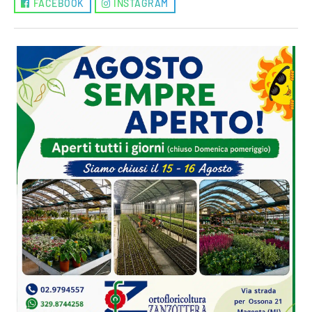
FACEBOOK
INSTAGRAM