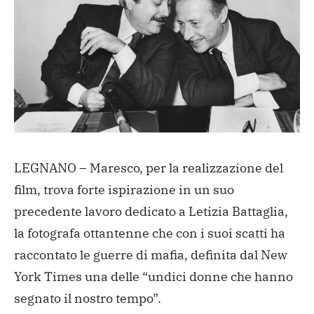
LEGNANO – Maresco, per la realizzazione del
film, trova forte ispirazione in un suo
precedente lavoro dedicato a Letizia Battaglia,
la fotografa ottantenne che con i suoi scatti ha
raccontato le guerre di mafia, definita dal New
York Times una delle “undici donne che hanno
segnato il nostro tempo”.