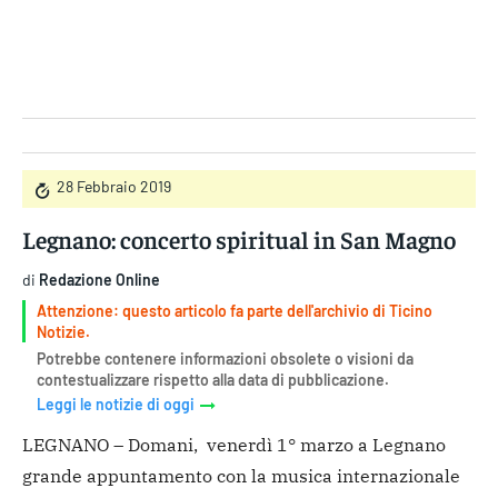
Gruppo Iseni Editori
28 Febbraio 2019
Legnano: concerto spiritual in San Magno
di
Redazione Online
Attenzione: questo articolo fa parte dell'archivio di Ticino
Notizie.
Potrebbe contenere informazioni obsolete o visioni da
contestualizzare rispetto alla data di pubblicazione.
Leggi le notizie di oggi
LEGNANO – Domani, venerdì 1° marzo a Legnano
grande appuntamento con la musica internazionale