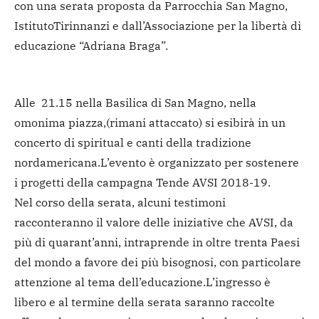
con una serata proposta da Parrocchia San Magno,
IstitutoTirinnanzi e dall’Associazione per la libertà di
educazione “Adriana Braga”.
Alle 21.15 nella Basilica di San Magno, nella
omonima piazza,(rimani attaccato) si esibirà in un
concerto di spiritual e canti della tradizione
nordamericana.L’evento è organizzato per sostenere
i progetti della campagna Tende AVSI 2018-19.
Nel corso della serata, alcuni testimoni
racconteranno il valore delle iniziative che AVSI, da
più di quarant’anni, intraprende in oltre trenta Paesi
del mondo a favore dei più bisognosi, con particolare
attenzione al tema dell’educazione.L’ingresso è
libero e al termine della serata saranno raccolte