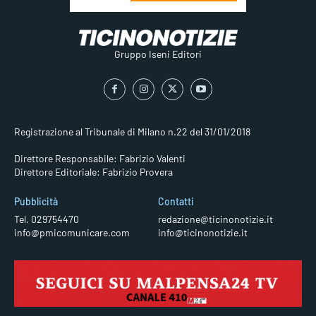
Gruppo Iseni Editori
Registrazione al Tribunale di Milano n.22 del 31/01/2018
Direttore Responsabile: Fabrizio Valenti
Direttore Editoriale: Fabrizio Provera
Pubblicità
Contatti
Tel. 029754470
redazione@ticinonotizie.it
info@pmicomunicare.com
info@ticinonotizie.it