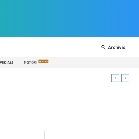
Archivio
PECIALI
MOTORI