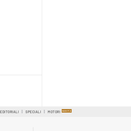
EDITORIALI
SPECIALI
MOTORI