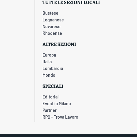
TUTTE LE SEZIONI LOCALI
Bustese
Legnanese
Novarese
Rhodense
ALTRE SEZIONI
Europa
Italia
Lombardia
Mondo
SPECIALI
Editoriali
Eventi a Milano
Partner
RPQ - Trova Lavoro