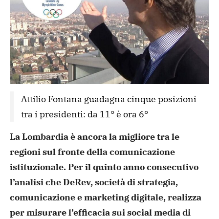
Attilio Fontana guadagna cinque posizioni 
tra i presidenti: da 11° è ora 6°
La Lombardia è ancora la migliore tra le
regioni sul fronte della comunicazione
istituzionale. Per il quinto anno consecutivo
l’analisi che DeRev, società di strategia,
comunicazione e marketing digitale, realizza
per misurare l’efficacia sui social media di