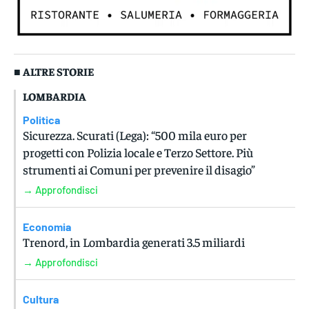
■ ALTRE STORIE
LOMBARDIA
Politica
Sicurezza. Scurati (Lega): “500 mila euro per
progetti con Polizia locale e Terzo Settore. Più
strumenti ai Comuni per prevenire il disagio”
→ Approfondisci
Economia
Trenord, in Lombardia generati 3.5 miliardi
→ Approfondisci
Cultura