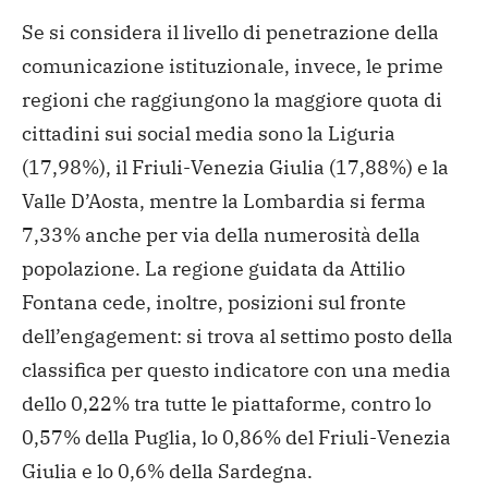
Se si considera il livello di penetrazione della
comunicazione istituzionale, invece, le prime
regioni che raggiungono la maggiore quota di
cittadini sui social media sono la Liguria
(17,98%), il Friuli-Venezia Giulia (17,88%) e la
Valle D’Aosta, mentre la Lombardia si ferma
7,33% anche per via della numerosità della
popolazione. La regione guidata da Attilio
Fontana cede, inoltre, posizioni sul fronte
dell’engagement: si trova al settimo posto della
classifica per questo indicatore con una media
dello 0,22% tra tutte le piattaforme, contro lo
0,57% della Puglia, lo 0,86% del Friuli-Venezia
Giulia e lo 0,6% della Sardegna.