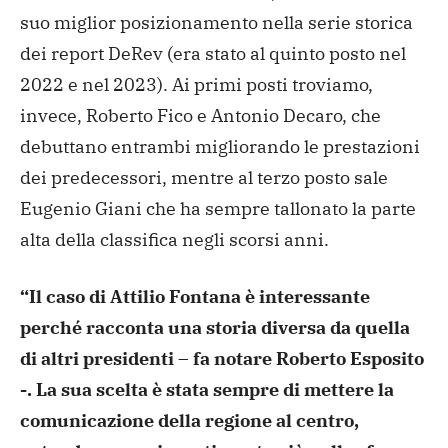
suo miglior posizionamento nella serie storica
dei report DeRev (era stato al quinto posto nel
2022 e nel 2023). Ai primi posti troviamo,
invece, Roberto Fico e Antonio Decaro, che
debuttano entrambi migliorando le prestazioni
dei predecessori, mentre al terzo posto sale
Eugenio Giani che ha sempre tallonato la parte
alta della classifica negli scorsi anni.
“Il caso di Attilio Fontana è interessante
perché racconta una storia diversa da quella
di altri presidenti – fa notare Roberto Esposito
-. La sua scelta è stata sempre di mettere la
comunicazione della regione al centro,