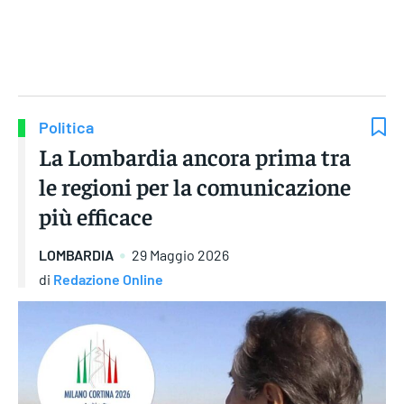
Gruppo Iseni Editori
Politica
La Lombardia ancora prima tra
le regioni per la comunicazione
più efficace
LOMBARDIA
29 Maggio 2026
di
Redazione Online