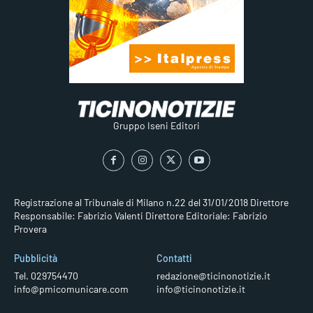
Gruppo Iseni Editori
Registrazione al Tribunale di Milano n.22 del 31/01/2018
Direttore
Responsabile: Fabrizio Valenti
Direttore Editoriale: Fabrizio
Provera
Pubblicità
Contatti
Tel. 029754470
redazione@ticinonotizie.it
info@pmicomunicare.com
info@ticinonotizie.it