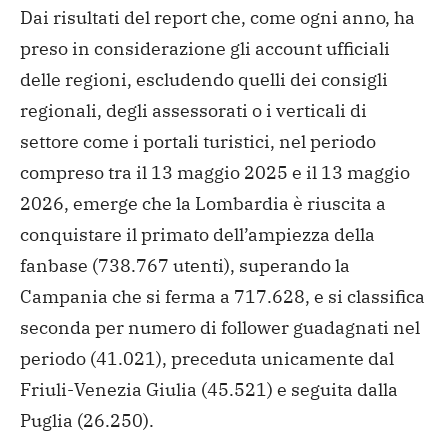
Dai risultati del report che, come ogni anno, ha
preso in considerazione gli account ufficiali
delle regioni, escludendo quelli dei consigli
regionali, degli assessorati o i verticali di
settore come i portali turistici, nel periodo
compreso tra il 13 maggio 2025 e il 13 maggio
2026, emerge che la Lombardia è riuscita a
conquistare il primato dell’ampiezza della
fanbase (738.767 utenti), superando la
Campania che si ferma a 717.628, e si classifica
seconda per numero di follower guadagnati nel
periodo (41.021), preceduta unicamente dal
Friuli-Venezia Giulia (45.521) e seguita dalla
Puglia (26.250).