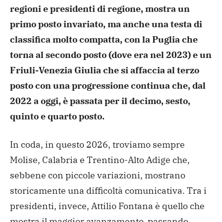
regioni e presidenti di regione, mostra un
primo posto invariato, ma anche una testa di
classifica molto compatta, con la Puglia che
torna al secondo posto (dove era nel 2023) e un
Friuli-Venezia Giulia che si affaccia al terzo
posto con una progressione continua che, dal
2022 a oggi, è passata per il decimo, sesto,
quinto e quarto posto.
In coda, in questo 2026, troviamo sempre
Molise, Calabria e Trentino-Alto Adige che,
sebbene con piccole variazioni, mostrano
storicamente una difficoltà comunicativa. Tra i
presidenti, invece, Attilio Fontana è quello che
mostra il maggior avanzamento, passando