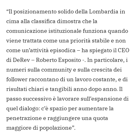
“Il posizionamento solido della Lombardia in
cima alla classifica dimostra che la
comunicazione istituzionale funziona quando
viene trattata come una priorità stabile e non
come un’attività episodica – ha spiegato il CEO
di DeRev – Roberto Esposito -. In particolare, i
numeri sulla community e sulla crescita dei
follower raccontano di un lavoro costante, e di
risultati chiari e tangibili anno dopo anno. Il
passo successivo è lavorare sull’espansione di
quel dialogo: c’è spazio per aumentare la
penetrazione e raggiungere una quota
maggiore di popolazione”.