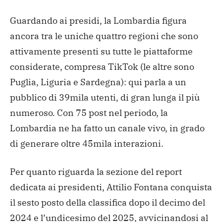
Guardando ai presidi, la Lombardia figura
ancora tra le uniche quattro regioni che sono
attivamente presenti su tutte le piattaforme
considerate, compresa TikTok (le altre sono
Puglia, Liguria e Sardegna): qui parla a un
pubblico di 39mila utenti, di gran lunga il più
numeroso. Con 75 post nel periodo, la
Lombardia ne ha fatto un canale vivo, in grado
di generare oltre 45mila interazioni.
Per quanto riguarda la sezione del report
dedicata ai presidenti, Attilio Fontana conquista
il sesto posto della classifica dopo il decimo del
2024 e l’undicesimo del 2025, avvicinandosi al