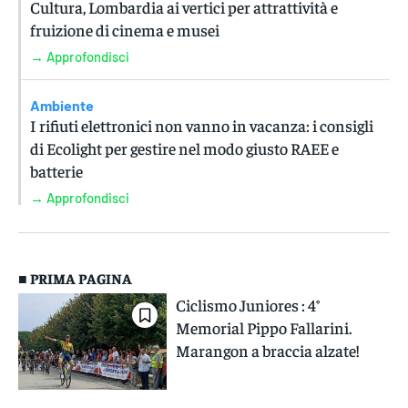
Cultura, Lombardia ai vertici per attrattività e
fruizione di cinema e musei
→ Approfondisci
Ambiente
I rifiuti elettronici non vanno in vacanza: i consigli
di Ecolight per gestire nel modo giusto RAEE e
batterie
→ Approfondisci
■ PRIMA PAGINA
Ciclismo Juniores : 4°
Memorial Pippo Fallarini.
Marangon a braccia alzate!