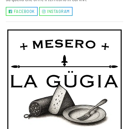
FACEBOOK
INSTAGRAM