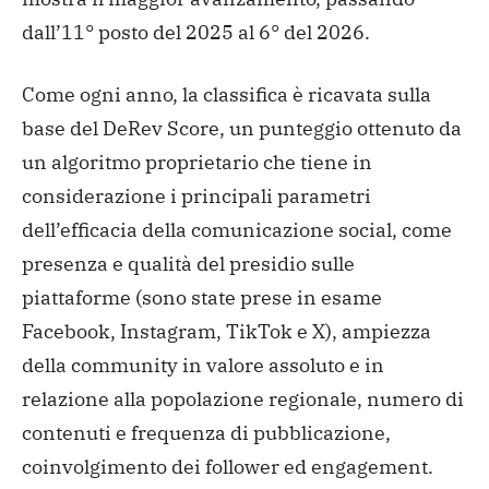
dall’11° posto del 2025 al 6° del 2026.
Come ogni anno, la classifica è ricavata sulla
base del DeRev Score, un punteggio ottenuto da
un algoritmo proprietario che tiene in
considerazione i principali parametri
dell’efficacia della comunicazione social, come
presenza e qualità del presidio sulle
piattaforme (sono state prese in esame
Facebook, Instagram, TikTok e X), ampiezza
della community in valore assoluto e in
relazione alla popolazione regionale, numero di
contenuti e frequenza di pubblicazione,
coinvolgimento dei follower ed engagement.