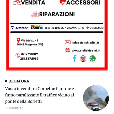
■ ULTIM'ORA
Vasto incendio a Corbetta: fiamme e
fumo paralizzano il traffico vicino al
ponte della Borletti
13 minuti fa