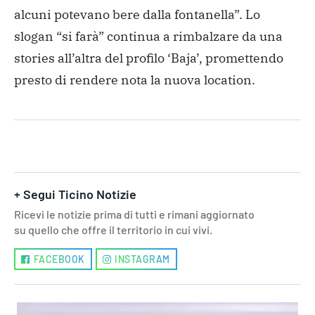
alcuni potevano bere dalla fontanella”. Lo
slogan “si farà” continua a rimbalzare da una
stories all’altra del profilo ‘Baja’, promettendo
presto di rendere nota la nuova location.
+ Segui Ticino Notizie
Ricevi le notizie prima di tutti e rimani aggiornato
su quello che offre il territorio in cui vivi.
FACEBOOK
INSTAGRAM