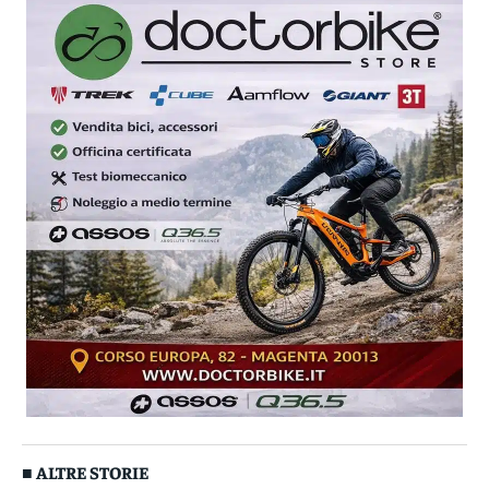
■ ALTRE STORIE