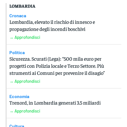
LOMBARDIA
Cronaca
Lombardia, elevato il rischio di innesco e
propagazione degli incendi boschivi
→ Approfondisci
Politica
Sicurezza. Scurati (Lega): “500 mila euro per
progetti con Polizia locale e Terzo Settore. Più
strumenti ai Comuni per prevenire il disagio”
→ Approfondisci
Economia
Trenord, in Lombardia generati 3.5 miliardi
→ Approfondisci
Cultura