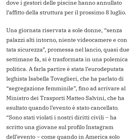
dove i gestori delle piscine hanno annullato
l’affitto della struttura per il prossimo 8 luglio.
Una giornata riservata a sole donne, “senza
palazzi alti intorno, niente videocamere e con
tata sicurezza”, promessa nel lancio, quasi due
settimane fa, si è trasformata in una polemica
politica. A farla partire è stata l’eurodeputata
leghista Isabella Tovaglieri, che ha parlato di
“segregazione femminile”, fino ad arrivare al
Ministro dei Trasporti Matteo Salvini, che ha
esultato quando l’evento è stato cancellato.
“Sono stati violati i nostri diritti civili – ha
scritto una giovane sul profilo Instagram
dell’evento – come quando in America solo