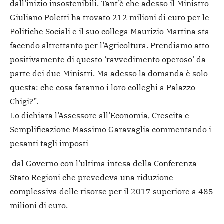
dall’inizio insostenibili. Tant’è che adesso il Ministro
Giuliano Poletti ha trovato 212 milioni di euro per le
Politiche Sociali e il suo collega Maurizio Martina sta
facendo altrettanto per l’Agricoltura. Prendiamo atto
positivamente di questo ‘ravvedimento operoso’ da
parte dei due Ministri. Ma adesso la domanda è solo
questa: che cosa faranno i loro colleghi a Palazzo
Chigi?”.
Lo dichiara l’Assessore all’Economia, Crescita e
Semplificazione Massimo Garavaglia commentando i
pesanti tagli imposti
dal Governo con l’ultima intesa della Conferenza
Stato Regioni che prevedeva una riduzione
complessiva delle risorse per il 2017 superiore a 485
milioni di euro.