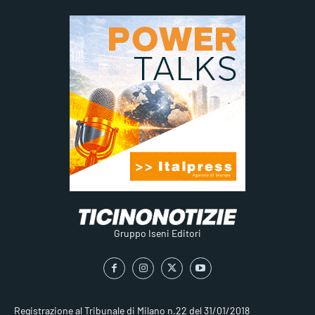
Gruppo Iseni Editori
Registrazione al Tribunale di Milano n.22 del 31/01/2018