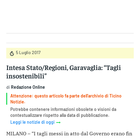
Gruppo Iseni Editori
5 Luglio 2017
Intesa Stato/Regioni, Garavaglia: “Tagli
insostenibili”
di
Redazione Online
Attenzione: questo articolo fa parte dell'archivio di Ticino
Notizie.
Potrebbe contenere informazioni obsolete o visioni da
contestualizzare rispetto alla data di pubblicazione.
Leggi le notizie di oggi
MILANO – “I tagli messi in atto dal Governo erano fin