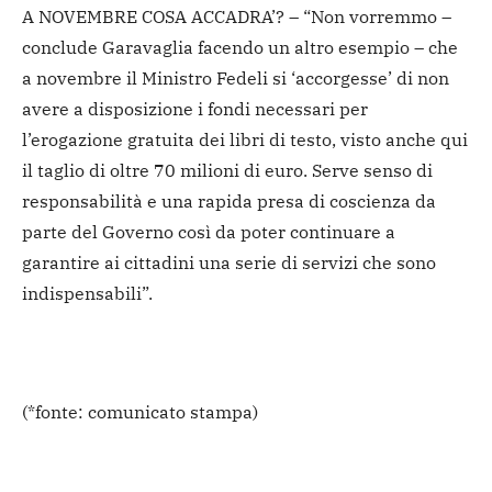
A NOVEMBRE COSA ACCADRA’? – “Non vorremmo –
conclude Garavaglia facendo un altro esempio – che
a novembre il Ministro Fedeli si ‘accorgesse’ di non
avere a disposizione i fondi necessari per
l’erogazione gratuita dei libri di testo, visto anche qui
il taglio di oltre 70 milioni di euro. Serve senso di
responsabilità e una rapida presa di coscienza da
parte del Governo così da poter continuare a
garantire ai cittadini una serie di servizi che sono
indispensabili”.
(*fonte: comunicato stampa)