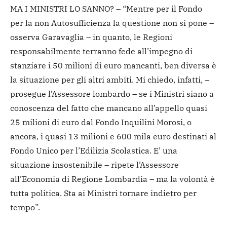
MA I MINISTRI LO SANNO? – “Mentre per il Fondo
per la non Autosufficienza la questione non si pone –
osserva Garavaglia – in quanto, le Regioni
responsabilmente terranno fede all’impegno di
stanziare i 50 milioni di euro mancanti, ben diversa è
la situazione per gli altri ambiti. Mi chiedo, infatti, –
prosegue l’Assessore lombardo – se i Ministri siano a
conoscenza del fatto che mancano all’appello quasi
25 milioni di euro dal Fondo Inquilini Morosi, o
ancora, i quasi 13 milioni e 600 mila euro destinati al
Fondo Unico per l’Edilizia Scolastica. E’ una
situazione insostenibile – ripete l’Assessore
all’Economia di Regione Lombardia – ma la volontà è
tutta politica. Sta ai Ministri tornare indietro per
tempo”.