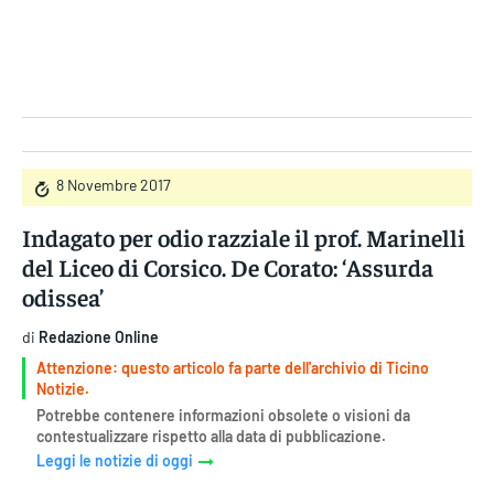
Gruppo Iseni Editori
8 Novembre 2017
Indagato per odio razziale il prof. Marinelli
del Liceo di Corsico. De Corato: ‘Assurda
odissea’
di
Redazione Online
Attenzione: questo articolo fa parte dell'archivio di Ticino
Notizie.
Potrebbe contenere informazioni obsolete o visioni da
contestualizzare rispetto alla data di pubblicazione.
Leggi le notizie di oggi