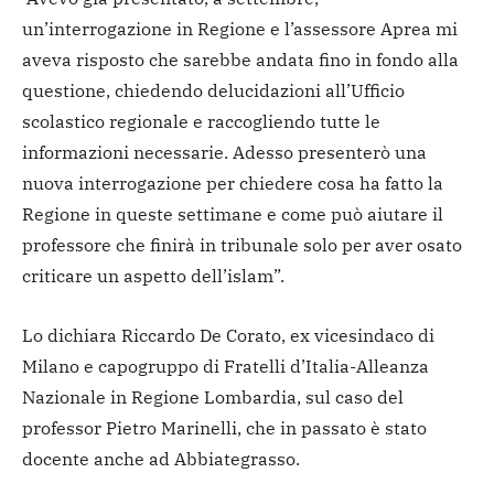
un’interrogazione in Regione e l’assessore Aprea mi
aveva risposto che sarebbe andata fino in fondo alla
questione, chiedendo delucidazioni all’Ufficio
scolastico regionale e raccogliendo tutte le
informazioni necessarie. Adesso presenterò una
nuova interrogazione per chiedere cosa ha fatto la
Regione in queste settimane e come può aiutare il
professore che finirà in tribunale solo per aver osato
criticare un aspetto dell’islam”.
Lo dichiara Riccardo De Corato, ex vicesindaco di
Milano e capogruppo di Fratelli d’Italia-Alleanza
Nazionale in Regione Lombardia, sul caso del
professor Pietro Marinelli, che in passato è stato
docente anche ad Abbiategrasso.