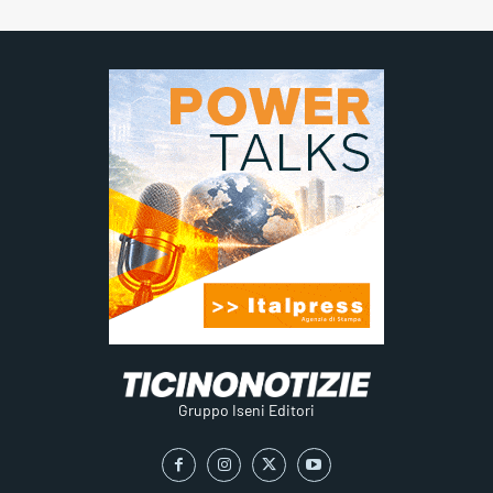
Gruppo Iseni Editori