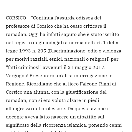
CORSICO – “Continua l’assurda odissea del
professore di Corsico che ha osato criticare il
ramadan. Oggi ha infatti saputo che è stato iscritto
nel registro degli indagati a norma dell’art. 1 della
legge 1993 n. 205 (Discriminazione, odio o violenza
per motivi razziali, etnici, nazionali o religiosi) per
“fatti criminosi” avvenuti il 31 maggio 2017.
Vergogna! Presenterò un’altra interrogazione in
Regione. Ricordiamo che al liceo Falcone-Righi di
Corsico una alunna, con la giustificazione del
ramadan, non si era voluta alzare in piedi
all’ingresso del professore. Da questa azione il
docente aveva fatto nascere un dibattito sul
significato della ricorrenza islamica, ponendo cenni