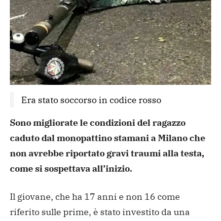
Era stato soccorso in codice rosso
Sono migliorate le condizioni del
ragazzo
caduto dal monopattino stamani a Milano che
non avrebbe
riportato gravi traumi alla testa,
come si sospettava
all’inizio.
Il giovane, che ha 17 anni e non 16 come
riferito sulle prime,
è stato investito da una