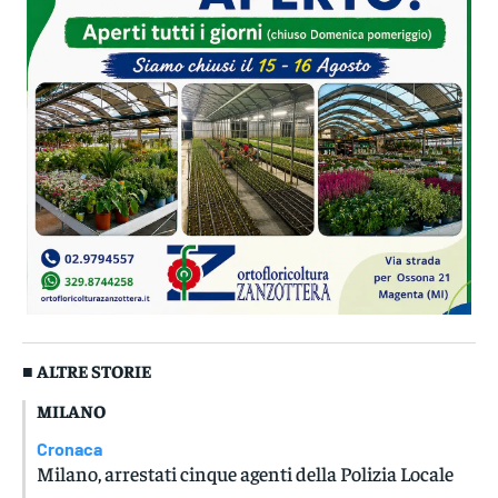
■ ALTRE STORIE
MILANO
Cronaca
Milano, arrestati cinque agenti della Polizia Locale