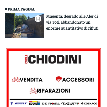
■ PRIMA PAGINA
Magenta: degrado alle Aler di
via Toti, abbandonato un
enorme quantitativo di rifiuti