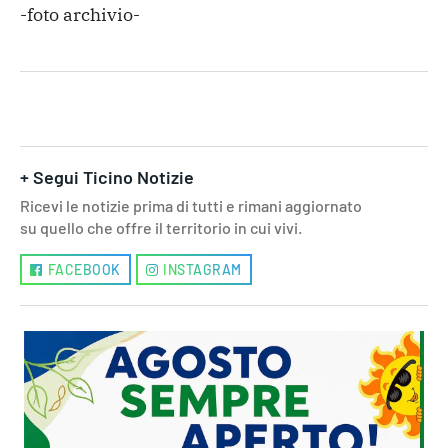
-foto archivio-
+ Segui Ticino Notizie
Ricevi le notizie prima di tutti e rimani aggiornato
su quello che offre il territorio in cui vivi.
FACEBOOK
INSTAGRAM