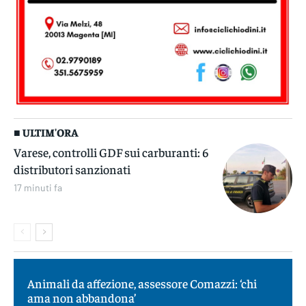
■ ULTIM'ORA
Varese, controlli GDF sui carburanti: 6
distributori sanzionati
17 minuti fa
Animali da affezione, assessore Comazzi: ‘chi
ama non abbandona’