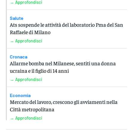
→ Approfondisci
Salute
Ats sospende le attività del laboratorio Pma del San
Raffaele di Milano
→ Approfondisci
Cronaca
Allarme bomba nel Milanese, sentiti una donna
ucraina e il figlio di 14 anni
→ Approfondisci
Economia
Mercato del lavoro, crescono gli avviamenti nella
Città metropolitana
→ Approfondisci