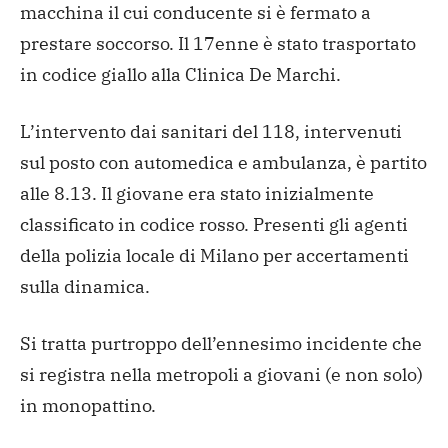
macchina il cui conducente si è fermato
a
prestare soccorso. Il 17enne è stato trasportato
in codice
giallo alla Clinica De Marchi.
L’intervento dai sanitari del 118, intervenuti
sul posto con automedica e ambulanza, è partito
alle 8.13. Il giovane era stato inizialmente
classificato in codice rosso. Presenti gli agenti
della polizia locale di Milano per accertamenti
sulla dinamica.
Si tratta purtroppo dell’ennesimo incidente che
si registra nella metropoli a giovani (e non solo)
in monopattino.