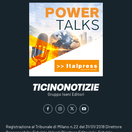
Gruppo Iseni Editori
Registrazione al Tribunale di Milano n.22 del 31/01/2018
Direttore