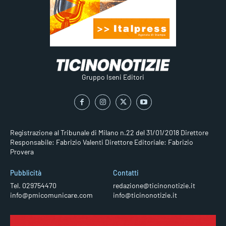
Gruppo Iseni Editori
Registrazione al Tribunale di Milano n.22 del 31/01/2018
Direttore
Responsabile: Fabrizio Valenti
Direttore Editoriale: Fabrizio
Provera
Pubblicità
Contatti
Tel. 029754470
redazione@ticinonotizie.it
info@pmicomunicare.com
info@ticinonotizie.it