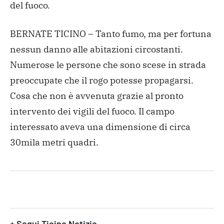
del fuoco.
BERNATE TICINO – Tanto fumo, ma per fortuna
nessun danno alle abitazioni circostanti.
Numerose le persone che sono scese in strada
preoccupate che il rogo potesse propagarsi.
Cosa che non è avvenuta grazie al pronto
intervento dei vigili del fuoco. Il campo
interessato aveva una dimensione di circa
30mila metri quadri.
+ Segui Ticino Notizie