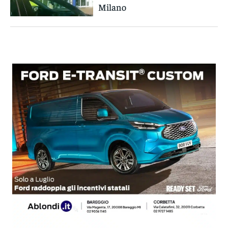
Milano