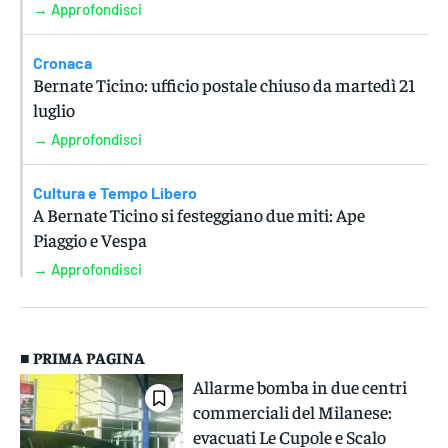
→ Approfondisci
Cronaca
Bernate Ticino: ufficio postale chiuso da martedì 21
luglio
→ Approfondisci
Cultura e Tempo Libero
A Bernate Ticino si festeggiano due miti: Ape
Piaggio e Vespa
→ Approfondisci
■ PRIMA PAGINA
Allarme bomba in due centri
commerciali del Milanese:
evacuati Le Cupole e Scalo