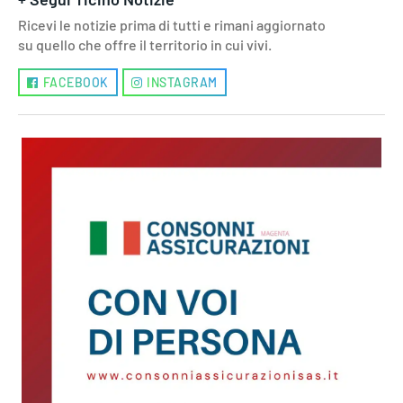
Ricevi le notizie prima di tutti e rimani aggiornato
su quello che offre il territorio in cui vivi.
FACEBOOK
INSTAGRAM