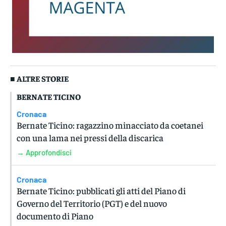
■ ALTRE STORIE
BERNATE TICINO
Cronaca
Bernate Ticino: ragazzino minacciato da coetanei
con una lama nei pressi della discarica
→ Approfondisci
Cronaca
Bernate Ticino: pubblicati gli atti del Piano di
Governo del Territorio (PGT) e del nuovo
documento di Piano