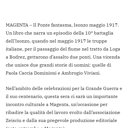
MAGENTA – Il Ponte fantasma, Isonzo maggio 1917.
Un libro che narra un episodio della 10° battaglia
dell’Isonzo, quando nel maggio 1917 le truppe
italiane, per il passaggio del fiume nel tratto da Loga
a Bodrez, gettarono d’assalto due ponti. Una vicenda
che unisce due grandi storie di uomini: quelle di
Paola Caccia Dominioni e Ambrogio Viviani.
Nell’ambito delle celebrazioni per la Grande Guerra e
il suo centenario, questa sera ci sarà un importante
incontro culturale a Magenta, un’occasione per
ribadire la qualità del lavoro svolto dall’associazione
Zeisciu e dalla sua pregevole produzione editoriale