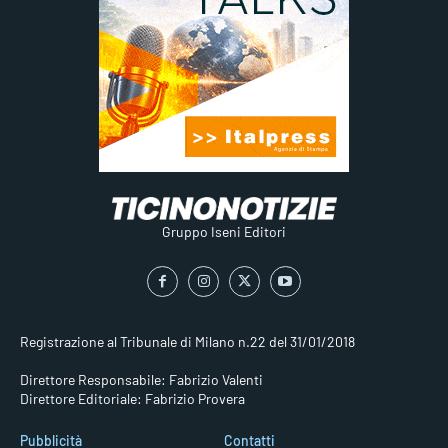
Gruppo Iseni Editori
Registrazione al Tribunale di Milano n.22 del 31/01/2018
Direttore Responsabile: Fabrizio Valenti
Direttore Editoriale: Fabrizio Provera
Pubblicità
Contatti