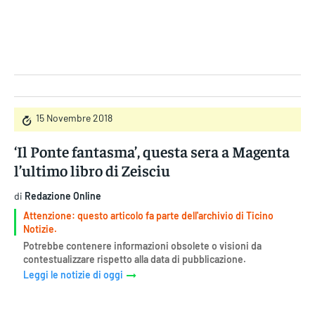
Gruppo Iseni Editori
15 Novembre 2018
‘Il Ponte fantasma’, questa sera a Magenta
l’ultimo libro di Zeisciu
di
Redazione Online
Attenzione: questo articolo fa parte dell'archivio di Ticino
Notizie.
Potrebbe contenere informazioni obsolete o visioni da
contestualizzare rispetto alla data di pubblicazione.
Leggi le notizie di oggi