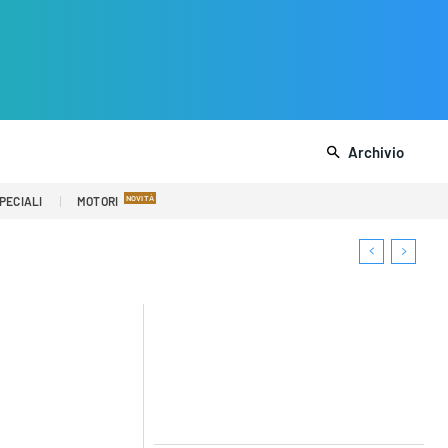
Archivio
PECIALI
MOTORI