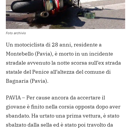
Foto archivio
Un motociclista di 28 anni, residente a
Montebello (Pavia), è morto in un incidente
stradale avvenuto la notte scorsa sull’ex strada
statale del Penice all’altezza del comune di
Bagnaria (Pavia).
PAVIA – Per cause ancora da accertare il
giovane è finito nella corsia opposta dopo aver
sbandato. Ha urtato una prima vettura, è stato
sbalzato dalla sella ed è stato poi travolto da