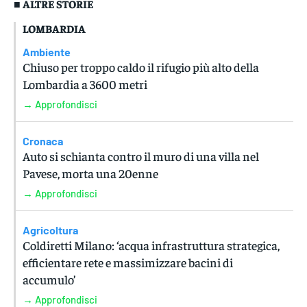
■ ALTRE STORIE
LOMBARDIA
Ambiente
Chiuso per troppo caldo il rifugio più alto della
Lombardia a 3600 metri
→ Approfondisci
Cronaca
Auto si schianta contro il muro di una villa nel
Pavese, morta una 20enne
→ Approfondisci
Agricoltura
Coldiretti Milano: ‘acqua infrastruttura strategica,
efficientare rete e massimizzare bacini di
accumulo’
→ Approfondisci