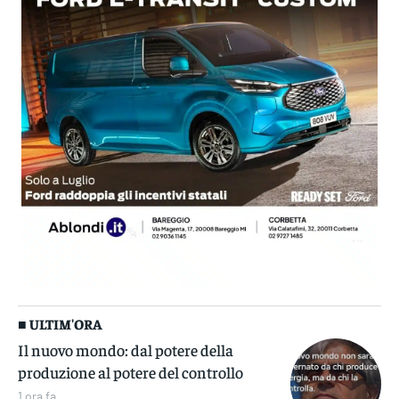
■ ULTIM'ORA
Il nuovo mondo: dal potere della
produzione al potere del controllo
1 ora fa