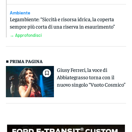
Ambiente
Legambiente: “Siccità e risorsa idrica, la coperta
sempre più corta di una riserva in esaurimento”
→ Approfondisci
■ PRIMA PAGINA
Giusy Ferreri, la voce di
Abbiategrasso torna con il
nuovo singolo “Vuoto Cosmico”