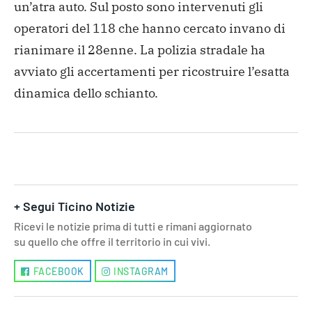
un’atra auto. Sul posto sono intervenuti gli
operatori del 118 che hanno cercato invano di
rianimare il 28enne. La polizia stradale ha
avviato gli accertamenti per ricostruire l’esatta
dinamica dello schianto.
+ Segui Ticino Notizie
Ricevi le notizie prima di tutti e rimani aggiornato
su quello che offre il territorio in cui vivi.
FACEBOOK
INSTAGRAM