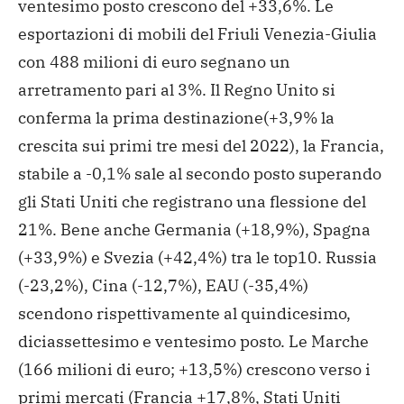
ventesimo posto crescono del +33,6%. Le
esportazioni di mobili del Friuli Venezia-Giulia
con 488 milioni di euro segnano un
arretramento pari al 3%. Il Regno Unito si
conferma la prima destinazione(+3,9% la
crescita sui primi tre mesi del 2022), la Francia,
stabile a -0,1% sale al secondo posto superando
gli Stati Uniti che registrano una flessione del
21%. Bene anche Germania (+18,9%), Spagna
(+33,9%) e Svezia (+42,4%) tra le top10. Russia
(-23,2%), Cina (-12,7%), EAU (-35,4%)
scendono rispettivamente al quindicesimo,
diciassettesimo e ventesimo posto. Le Marche
(166 milioni di euro; +13,5%) crescono verso i
primi mercati (Francia +17,8%, Stati Uniti