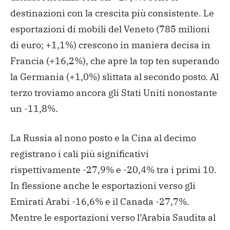
destinazioni con la crescita più consistente. Le
esportazioni di mobili del Veneto (785 milioni
di euro; +1,1%) crescono in maniera decisa in
Francia (+16,2%), che apre la top ten superando
la Germania (+1,0%) slittata al secondo posto. Al
terzo troviamo ancora gli Stati Uniti nonostante
un -11,8%.
La Russia al nono posto e la Cina al decimo
registrano i cali più significativi
rispettivamente -27,9% e -20,4% tra i primi 10.
In flessione anche le esportazioni verso gli
Emirati Arabi -16,6% e il Canada -27,7%.
Mentre le esportazioni verso l’Arabia Saudita al