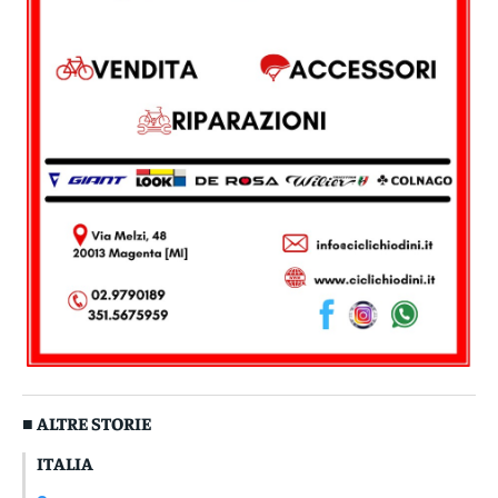
■ ALTRE STORIE
ITALIA