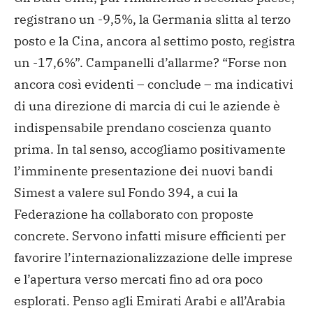
registrano un -9,5%, la Germania slitta al terzo
posto e la Cina, ancora al settimo posto, registra
un -17,6%”. Campanelli d’allarme? “Forse non
ancora così evidenti – conclude – ma indicativi
di una direzione di marcia di cui le aziende è
indispensabile prendano coscienza quanto
prima. In tal senso, accogliamo positivamente
l’imminente presentazione dei nuovi bandi
Simest a valere sul Fondo 394, a cui la
Federazione ha collaborato con proposte
concrete. Servono infatti misure efficienti per
favorire l’internazionalizzazione delle imprese
e l’apertura verso mercati fino ad ora poco
esplorati. Penso agli Emirati Arabi e all’Arabia