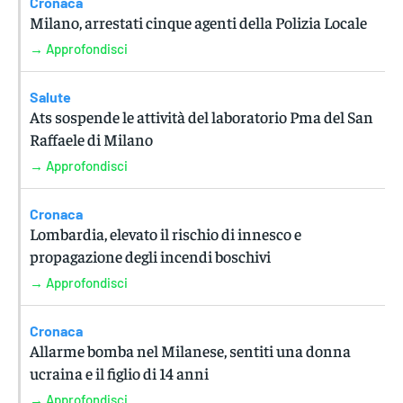
Cronaca
Milano, arrestati cinque agenti della Polizia Locale
→ Approfondisci
Salute
Ats sospende le attività del laboratorio Pma del San
Raffaele di Milano
→ Approfondisci
Cronaca
Lombardia, elevato il rischio di innesco e
propagazione degli incendi boschivi
→ Approfondisci
Cronaca
Allarme bomba nel Milanese, sentiti una donna
ucraina e il figlio di 14 anni
→ Approfondisci