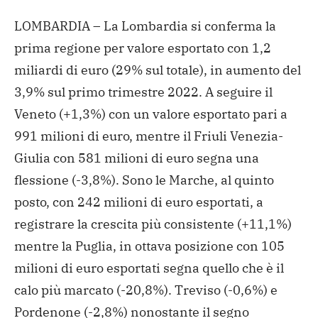
LOMBARDIA – La Lombardia si conferma la
prima regione per valore esportato con 1,2
miliardi di euro (29% sul totale), in aumento del
3,9% sul primo trimestre 2022. A seguire il
Veneto (+1,3%) con un valore esportato pari a
991 milioni di euro, mentre il Friuli Venezia-
Giulia con 581 milioni di euro segna una
flessione (-3,8%). Sono le Marche, al quinto
posto, con 242 milioni di euro esportati, a
registrare la crescita più consistente (+11,1%)
mentre la Puglia, in ottava posizione con 105
milioni di euro esportati segna quello che è il
calo più marcato (-20,8%). Treviso (-0,6%) e
Pordenone (-2,8%) nonostante il segno