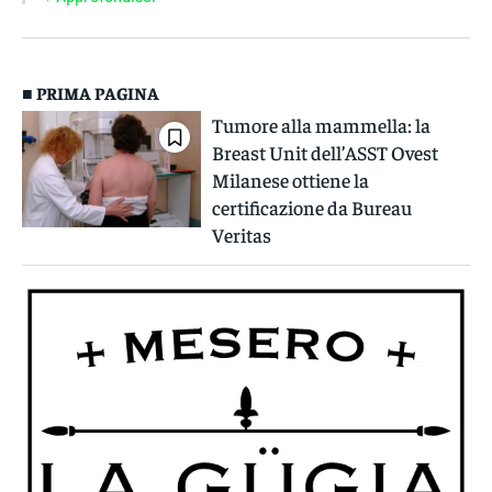
■ PRIMA PAGINA
Tumore alla mammella: la
Breast Unit dell’ASST Ovest
Milanese ottiene la
certificazione da Bureau
Veritas