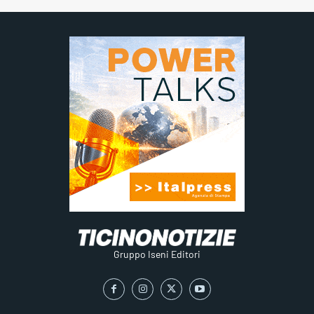
Gruppo Iseni Editori