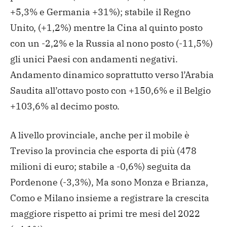
+5,3% e Germania +31%); stabile il Regno
Unito, (+1,2%) mentre la Cina al quinto posto
con un -2,2% e la Russia al nono posto (-11,5%)
gli unici Paesi con andamenti negativi.
Andamento dinamico soprattutto verso l’Arabia
Saudita all’ottavo posto con +150,6% e il Belgio
+103,6% al decimo posto.
A livello provinciale, anche per il mobile è
Treviso la provincia che esporta di più (478
milioni di euro; stabile a -0,6%) seguita da
Pordenone (-3,3%), Ma sono Monza e Brianza,
Como e Milano insieme a registrare la crescita
maggiore rispetto ai primi tre mesi del 2022