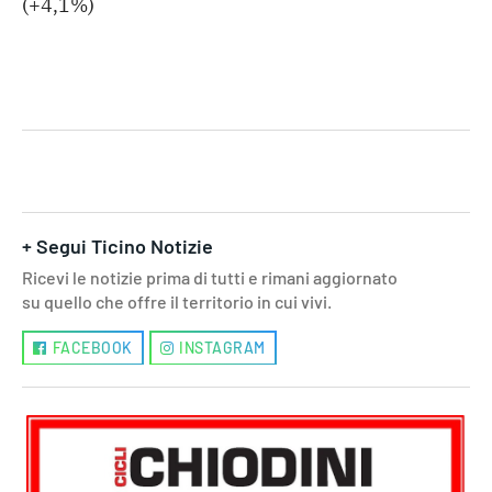
(+4,1%)
+ Segui Ticino Notizie
Ricevi le notizie prima di tutti e rimani aggiornato
su quello che offre il territorio in cui vivi.
FACEBOOK
INSTAGRAM