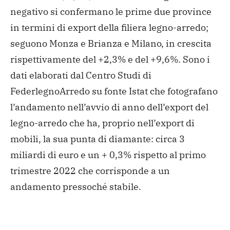
negativo si confermano le prime due province
in termini di export della filiera legno-arredo;
seguono Monza e Brianza e Milano, in crescita
rispettivamente del +2,3% e del +9,6%. Sono i
dati elaborati dal Centro Studi di
FederlegnoArredo su fonte Istat che fotografano
l’andamento nell’avvio di anno dell’export del
legno-arredo che ha, proprio nell’export di
mobili, la sua punta di diamante: circa 3
miliardi di euro e un + 0,3% rispetto al primo
trimestre 2022 che corrisponde a un
andamento pressoché stabile.