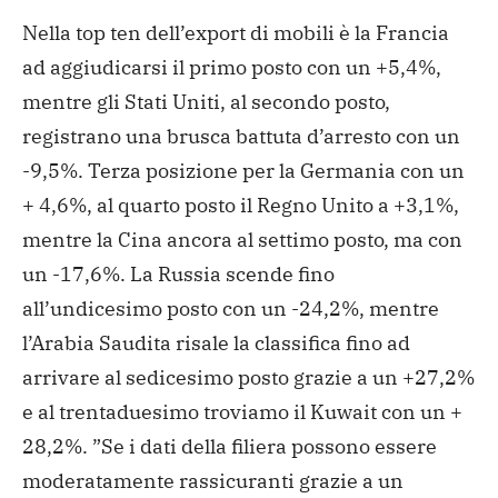
Nella top ten dell’export di mobili è la Francia
ad aggiudicarsi il primo posto con un +5,4%,
mentre gli Stati Uniti, al secondo posto,
registrano una brusca battuta d’arresto con un
-9,5%. Terza posizione per la Germania con un
+ 4,6%, al quarto posto il Regno Unito a +3,1%,
mentre la Cina ancora al settimo posto, ma con
un -17,6%. La Russia scende fino
all’undicesimo posto con un -24,2%, mentre
l’Arabia Saudita risale la classifica fino ad
arrivare al sedicesimo posto grazie a un +27,2%
e al trentaduesimo troviamo il Kuwait con un +
28,2%. ”Se i dati della filiera possono essere
moderatamente rassicuranti grazie a un