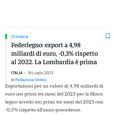
Gruppo Iseni Editori
Cronaca
Federlegno: export a 4,98
miliardi di euro, -0,3% rispetto
al 2022. La Lombardia è prima
ITALIA
19 Luglio 2023
di
Redazione Online
Esportazioni per un valore di 4,98 miliardi di
euro nei primi tre mesi del 2023 per la filiera
legno-arredo nei primi tre mesi del 2023 con
-0,3% rispetto all’anno precedente.