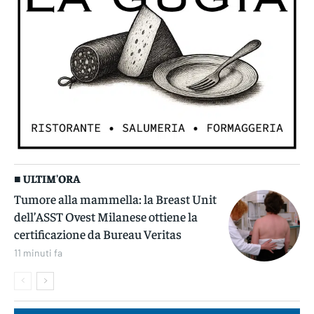
■ ULTIM'ORA
Tumore alla mammella: la Breast Unit
dell’ASST Ovest Milanese ottiene la
certificazione da Bureau Veritas
11 minuti fa