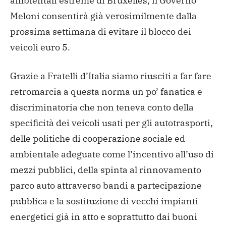
ambientali estreme di Bruxelles, il Governo
Meloni consentirà già verosimilmente dalla
prossima settimana di evitare il blocco dei
veicoli euro 5.
Grazie a Fratelli d’Italia siamo riusciti a far fare
retromarcia a questa norma un po’ fanatica e
discriminatoria che non teneva conto della
specificità dei veicoli usati per gli autotrasporti,
delle politiche di cooperazione sociale ed
ambientale adeguate come l’incentivo all’uso di
mezzi pubblici, della spinta al rinnovamento
parco auto attraverso bandi a partecipazione
pubblica
e la sostituzione di vecchi impianti
energetici già in atto e soprattutto dai buoni