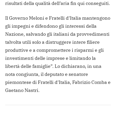
risultati della qualità dell’aria fin qui conseguiti.
Il Governo Meloni e Fratelli d’Italia mantengono
gli impegni e difendono gli interessi della
Nazione, salvando gli italiani da provvedimenti
talvolta utili solo a distruggere intere filiere
produttive e a compromettere i risparmi e gli
investimenti delle imprese e limitando la
libertà delle famiglie”. Lo dichiarano, in una
nota congiunta, il deputato e senatore
piemontese di Fratelli d’Italia, Fabrizio Comba e
Gaetano Nastri.