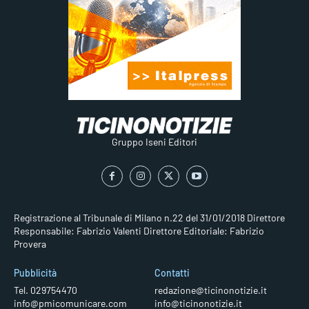
Gruppo Iseni Editori
Registrazione al Tribunale di Milano n.22 del 31/01/2018
Direttore
Responsabile: Fabrizio Valenti
Direttore Editoriale: Fabrizio
Provera
Pubblicità
Contatti
Tel. 029754470
redazione@ticinonotizie.it
info@pmicomunicare.com
info@ticinonotizie.it