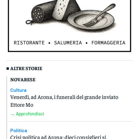
■ ALTRE STORIE
NOVARESE
Cultura
Venerdì, ad Arona, i funerali del grande inviato
Ettore Mo
→ Approfondisci
Politica
Crisi politica ad Arona: dieci consiglieri si