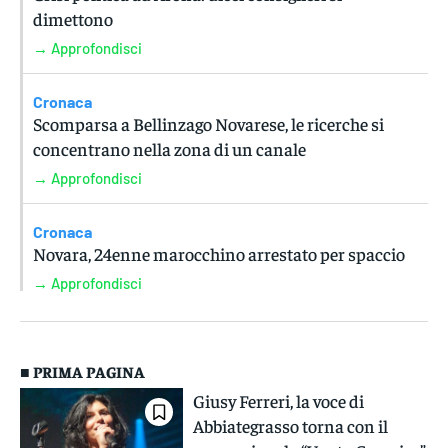
dimettono
→ Approfondisci
Cronaca
Scomparsa a Bellinzago Novarese, le ricerche si
concentrano nella zona di un canale
→ Approfondisci
Cronaca
Novara, 24enne marocchino arrestato per spaccio
→ Approfondisci
■ PRIMA PAGINA
Giusy Ferreri, la voce di
Abbiategrasso torna con il