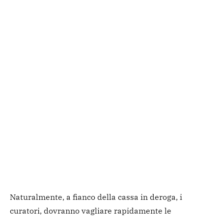
Naturalmente, a fianco della cassa in deroga, i
curatori, dovranno vagliare rapidamente le