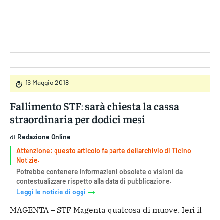
Gruppo Iseni Editori
16 Maggio 2018
Fallimento STF: sarà chiesta la cassa
straordinaria per dodici mesi
di
Redazione Online
Attenzione: questo articolo fa parte dell'archivio di Ticino
Notizie.
Potrebbe contenere informazioni obsolete o visioni da
contestualizzare rispetto alla data di pubblicazione.
Leggi le notizie di oggi
MAGENTA – STF Magenta qualcosa di muove. Ieri il