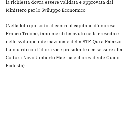
la richiesta dovrà essere validata e approvata dal
Ministero per lo Sviluppo Economico.
(Nella foto qui sotto al centro il capitano d’impresa
Franco Trifone, tanti meriti ha avuto nella crescita e
nello sviluppo internazionale della STF. Qui a Palazzo
Isimbardi con l’allora vice presidente e assessore alla
Cultura Novo Umberto Maerna e il presidente Guido
Podestà)