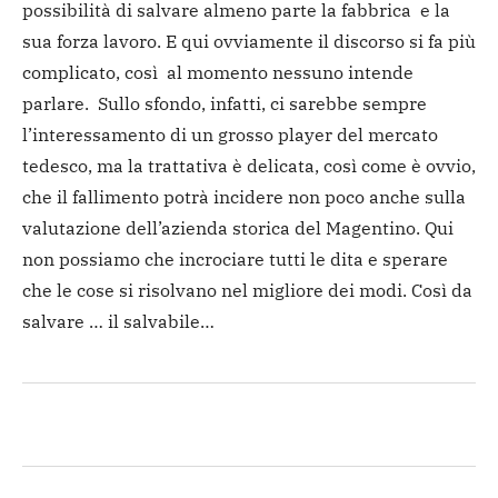
possibilità di salvare almeno parte la fabbrica e la
sua forza lavoro. E qui ovviamente il discorso si fa più
complicato, così al momento nessuno intende
parlare. Sullo sfondo, infatti, ci sarebbe sempre
l’interessamento di un grosso player del mercato
tedesco, ma la trattativa è delicata, così come è ovvio,
che il fallimento potrà incidere non poco anche sulla
valutazione dell’azienda storica del Magentino. Qui
non possiamo che incrociare tutti le dita e sperare
che le cose si risolvano nel migliore dei modi. Così da
salvare … il salvabile…