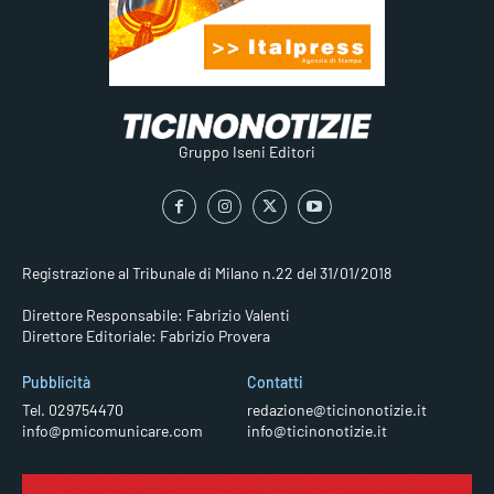
Gruppo Iseni Editori
Registrazione al Tribunale di Milano n.22 del 31/01/2018
Direttore Responsabile: Fabrizio Valenti
Direttore Editoriale: Fabrizio Provera
Pubblicità
Contatti
Tel. 029754470
redazione@ticinonotizie.it
info@pmicomunicare.com
info@ticinonotizie.it