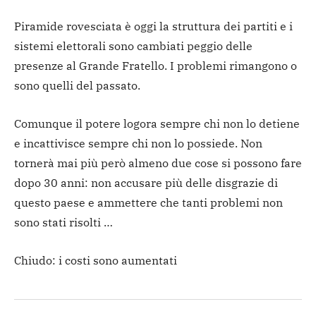
Piramide rovesciata è oggi la struttura dei partiti e i
sistemi elettorali sono cambiati peggio delle
presenze al Grande Fratello. I problemi rimangono o
sono quelli del passato.
Comunque il potere logora sempre chi non lo detiene
e incattivisce sempre chi non lo possiede. Non
tornerà mai più però almeno due cose si possono fare
dopo 30 anni: non accusare più delle disgrazie di
questo paese e ammettere che tanti problemi non
sono stati risolti …
Chiudo: i costi sono aumentati