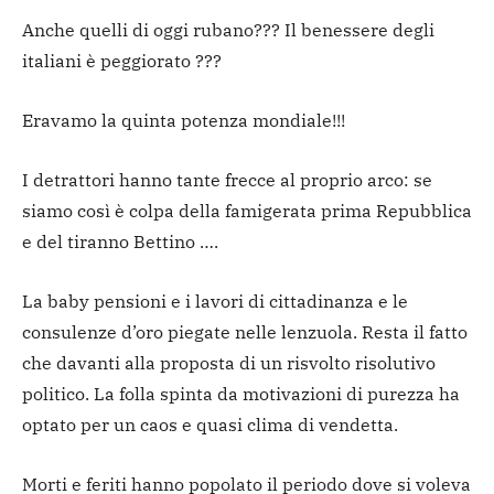
Anche quelli di oggi rubano??? Il benessere degli
italiani è peggiorato ???
Eravamo la quinta potenza mondiale!!!
I detrattori hanno tante frecce al proprio arco: se
siamo così è colpa della famigerata prima Repubblica
e del tiranno Bettino ….
La baby pensioni e i lavori di cittadinanza e le
consulenze d’oro piegate nelle lenzuola. Resta il fatto
che davanti alla proposta di un risvolto risolutivo
politico. La folla spinta da motivazioni di purezza ha
optato per un caos e quasi clima di vendetta.
Morti e feriti hanno popolato il periodo dove si voleva