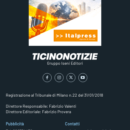
Gruppo Iseni Editori
Registrazione al Tribunale di Milano n.22 del 31/01/2018
Direttore Responsabile: Fabrizio Valenti
Direttore Editoriale: Fabrizio Provera
Pubblicità
Contatti