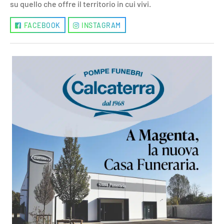
su quello che offre il territorio in cui vivi.
FACEBOOK
INSTAGRAM