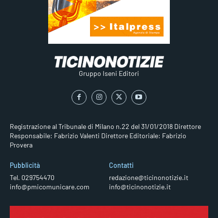
Gruppo Iseni Editori
Registrazione al Tribunale di Milano n.22 del 31/01/2018
Direttore
Responsabile: Fabrizio Valenti
Direttore Editoriale: Fabrizio
Provera
Pubblicità
Contatti
Tel. 029754470
redazione@ticinonotizie.it
info@pmicomunicare.com
info@ticinonotizie.it