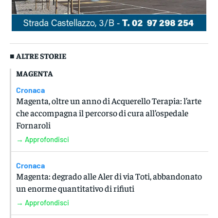
■ ALTRE STORIE
MAGENTA
Cronaca
Magenta, oltre un anno di Acquerello Terapia: l’arte
che accompagna il percorso di cura all’ospedale
Fornaroli
→ Approfondisci
Cronaca
Magenta: degrado alle Aler di via Toti, abbandonato
un enorme quantitativo di rifiuti
→ Approfondisci