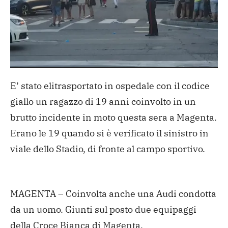
E’ stato elitrasportato in ospedale con il codice
giallo un ragazzo di 19 anni coinvolto in un
brutto incidente in moto questa sera a Magenta.
Erano le 19 quando si è verificato il sinistro in
viale dello Stadio, di fronte al campo sportivo.
MAGENTA – Coinvolta anche una Audi condotta
da un uomo. Giunti sul posto due equipaggi
della Croce Bianca di Magenta,