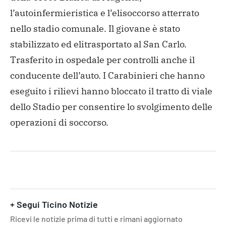
l’autoinfermieristica e l’elisoccorso atterrato
nello stadio comunale. Il giovane è stato
stabilizzato ed elitrasportato al San Carlo.
Trasferito in ospedale per controlli anche il
conducente dell’auto. I Carabinieri che hanno
eseguito i rilievi hanno bloccato il tratto di viale
dello Stadio per consentire lo svolgimento delle
operazioni di soccorso.
+ Segui Ticino Notizie
Ricevi le notizie prima di tutti e rimani aggiornato