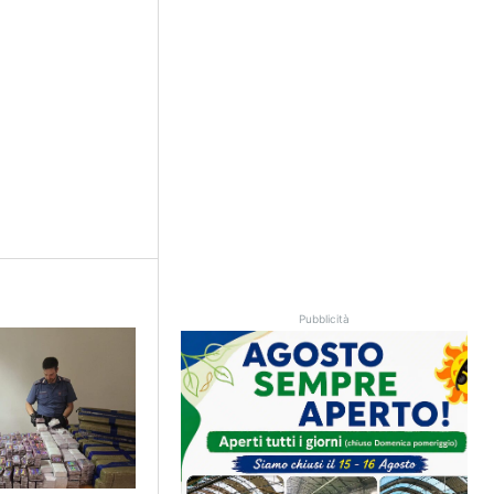
Pubblicità