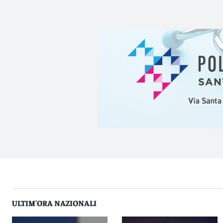
ULTIM'ORA NAZIONALI